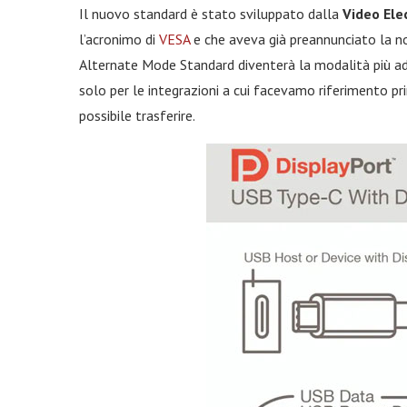
Il nuovo standard è stato sviluppato dalla
Video Ele
l’acronimo di
VESA
e che aveva già preannunciato la no
Alternate Mode Standard diventerà la modalità più ad
solo per le integrazioni a cui facevamo riferimento pri
possibile trasferire.