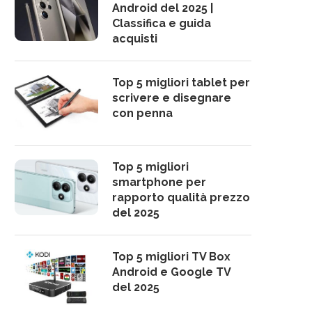
Android del 2025 |
Classifica e guida
acquisti
Top 5 migliori tablet per
scrivere e disegnare
con penna
Top 5 migliori
smartphone per
rapporto qualità prezzo
del 2025
Top 5 migliori TV Box
Android e Google TV
del 2025