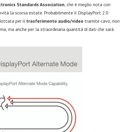
ctronics Standards Association
, che è meglio nota con
vità la scorsa estate. Probabilmente il DisplayPort 2.0
ottata per il
trasferimento audio/video
tramite cavo, non
ma, ma anche per la straordinaria quantità di dati che sarà