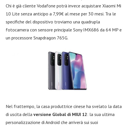
Chi è già cliente Vodafone potrà invece acquistare Xiaomi Mi
10 Lite senza anticipo a 7,99€ al mese per 30 mesi. Tra le
specifiche del dispositivo troviamo una quadrupla
fotocamera con sensore principale Sony IMX686 da 64 MP e
un processore Snapdragon 765G.
Nel frattempo, la casa produttrice cinese ha svelato la data
di uscita della
versione Global di MIUI 12
: la sua ultima
personalizzazione di Android che arriverà sui suoi