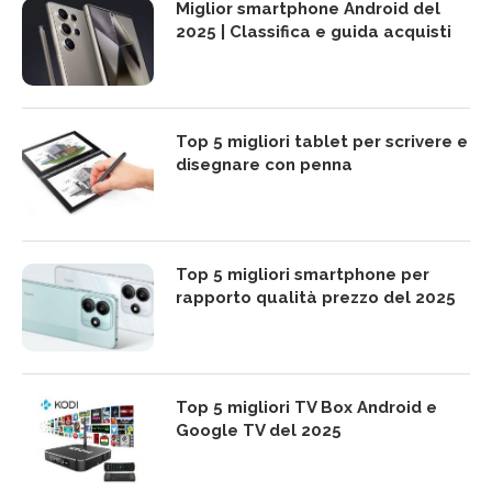
Miglior smartphone Android del
2025 | Classifica e guida acquisti
Top 5 migliori tablet per scrivere e
disegnare con penna
Top 5 migliori smartphone per
rapporto qualità prezzo del 2025
Top 5 migliori TV Box Android e
Google TV del 2025