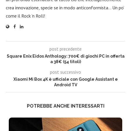
crea innovazione, specie se in modo anticonformista… Un po’
come il Rock ‘n Roll!
post precedente
Square Enix Eidos Anthology: 700€ di giochi PC in offerta
a 38€ (54 titoli)
post successivo
Xiaomi Mi Box 4K è ufficiale con Google Assistant e
Android TV
POTREBBE ANCHE INTERESSARTI