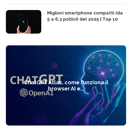
Migliori smartphone compatti (da
5 a 6,3 pollici) del 2025 | Top 10
ChatGPT Atlas, come funziona il
browser AI e...