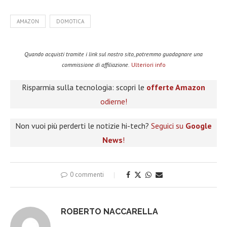
AMAZON
DOMOTICA
Quando acquisti tramite i link sul nostro sito, potremmo guadagnare una
commissione di affiliazione.
Ulteriori info
Risparmia sulla tecnologia: scopri le
offerte Amazon
odierne!
Non vuoi più perderti le notizie hi-tech?
Seguici su
Google
News
!
0 commenti
ROBERTO NACCARELLA