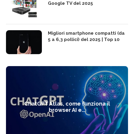
Google TV del 2025
Migliori smartphone compatti (da
5 a 6,3 pollici) del 2025 | Top 10
ChatGPT Atlas, come funziona il
browser AI e...