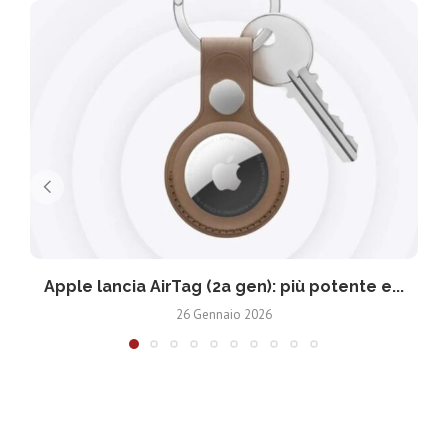
Apple lancia AirTag (2a gen): più potente e...
26 Gennaio 2026