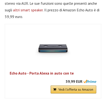
stereo via AUX. Le sue funzioni sono quelle presenti anche
sugli
altri smart speaker
. Il prezzo di Amazon Echo Auto è di
59,99 euro.
Echo Auto - Porta Alexa in auto con te
59,99 EUR
Vedi l'offerta su Amazon