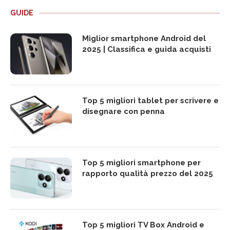
GUIDE
Miglior smartphone Android del
2025 | Classifica e guida acquisti
Top 5 migliori tablet per scrivere e
disegnare con penna
Top 5 migliori smartphone per
rapporto qualità prezzo del 2025
Top 5 migliori TV Box Android e