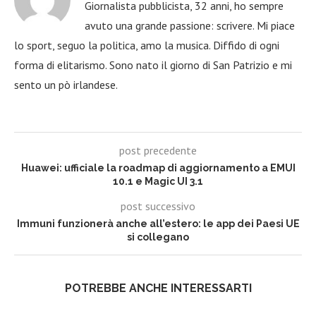
Giornalista pubblicista, 32 anni, ho sempre
avuto una grande passione: scrivere. Mi piace
lo sport, seguo la politica, amo la musica. Diffido di ogni
forma di elitarismo. Sono nato il giorno di San Patrizio e mi
sento un pò irlandese.
post precedente
Huawei: ufficiale la roadmap di aggiornamento a EMUI
10.1 e Magic UI 3.1
post successivo
Immuni funzionerà anche all’estero: le app dei Paesi UE
si collegano
POTREBBE ANCHE INTERESSARTI