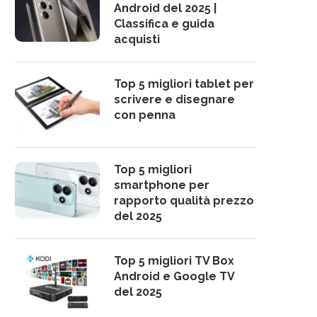
Android del 2025 |
Classifica e guida
acquisti
Top 5 migliori tablet per
scrivere e disegnare
con penna
Top 5 migliori
smartphone per
rapporto qualità prezzo
del 2025
Top 5 migliori TV Box
Android e Google TV
del 2025