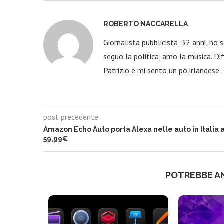
ROBERTO NACCARELLA
Giornalista pubblicista, 32 anni, ho
seguo la politica, amo la musica. Dif
Patrizio e mi sento un pò irlandese.
post precedente
Amazon Echo Auto porta Alexa nelle auto in Italia 
59,99€
POTREBBE A