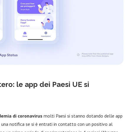
ero: le app dei Paesi UE si
emia di coronavirus
molti Paesi si stanno dotando delle app
una notifica se si è entrati in contatto con un positivo al