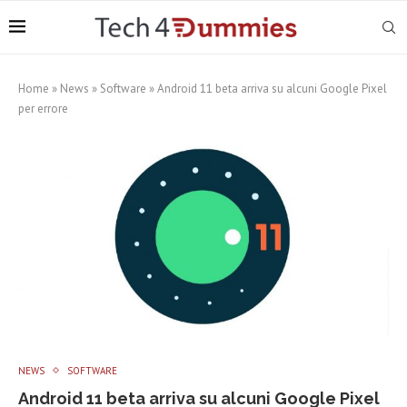
Home
»
News
»
Software
»
Android 11 beta arriva su alcuni Google Pixel
per errore
NEWS
SOFTWARE
Android 11 beta arriva su alcuni Google Pixel