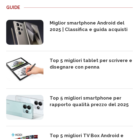
GUIDE
Miglior smartphone Android del
2025 | Classifica e guida acquisti
Top 5 migliori tablet per scrivere e
disegnare con penna
Top 5 migliori smartphone per
rapporto qualità prezzo del 2025
Top 5 migliori TV Box Android e