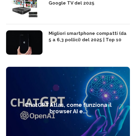
Google TV del 2025
Migliori smartphone compatti (da
5 a 6,3 pollici) del 2025 | Top 10
ChatGPT Atlas, come funziona il
browser AI e...