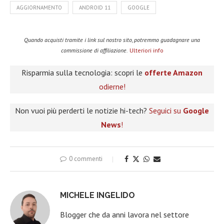
AGGIORNAMENTO
ANDROID 11
GOOGLE
Quando acquisti tramite i link sul nostro sito, potremmo guadagnare una
commissione di affiliazione.
Ulteriori info
Risparmia sulla tecnologia: scopri le
offerte Amazon
odierne!
Non vuoi più perderti le notizie hi-tech?
Seguici su
Google
News
!
0 commenti
MICHELE INGELIDO
Blogger che da anni lavora nel settore