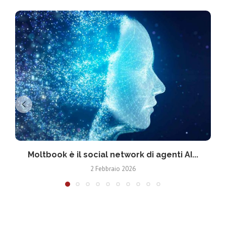
Moltbook è il social network di agenti AI...
2 Febbraio 2026