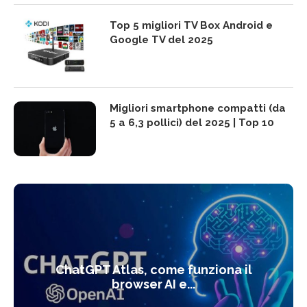
Top 5 migliori TV Box Android e
Google TV del 2025
Migliori smartphone compatti (da
5 a 6,3 pollici) del 2025 | Top 10
ChatGPT Atlas, come funziona il
browser AI e...