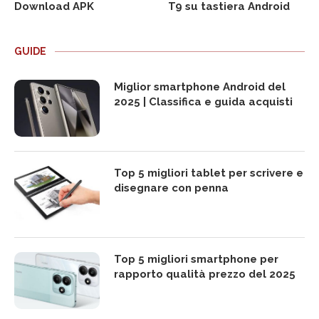
Download APK
T9 su tastiera Android
GUIDE
Miglior smartphone Android del
2025 | Classifica e guida acquisti
Top 5 migliori tablet per scrivere e
disegnare con penna
Top 5 migliori smartphone per
rapporto qualità prezzo del 2025