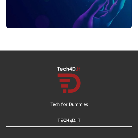
Tech for Dummies
TECH4D.IT