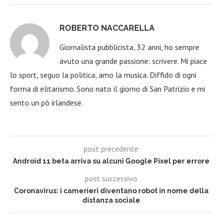
ROBERTO NACCARELLA
Giornalista pubblicista, 32 anni, ho sempre
avuto una grande passione: scrivere. Mi piace
lo sport, seguo la politica, amo la musica. Diffido di ogni
forma di elitarismo. Sono nato il giorno di San Patrizio e mi
sento un pò irlandese.
post precedente
Android 11 beta arriva su alcuni Google Pixel per errore
post successivo
Coronavirus: i camerieri diventano robot in nome della
distanza sociale