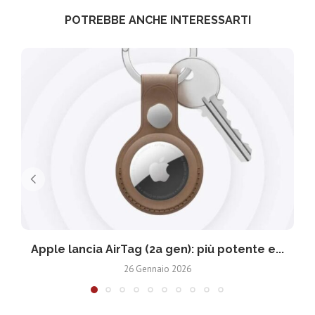
POTREBBE ANCHE INTERESSARTI
Apple lancia AirTag (2a gen): più potente e...
26 Gennaio 2026