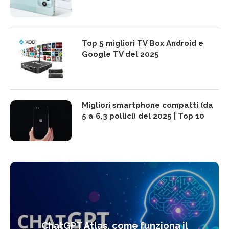
Top 5 migliori TV Box Android e
Google TV del 2025
Migliori smartphone compatti (da
5 a 6,3 pollici) del 2025 | Top 10
ChatGPT Atlas, come funziona il