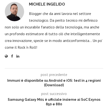
MICHELE INGELIDO
Blogger che da anni lavora nel settore
tecnologico. Da perito tecnico mi definisco
non solo un incurabile fanatico della tecnologia, ma anche
un profondo estimatore di tutto ciò che intelligentemente
crea innovazione, specie se in modo anticonformista… Un po’
come il Rock ‘n Roll!
post precedente
Immuni è disponibile su Android e iOS: test in 4 regioni
[Download]
post successivo
Samsung Galaxy M01 è ufficiale insieme ai SoC Exynos
850 e 880