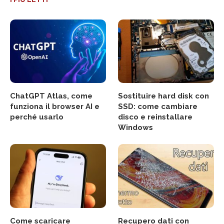
ChatGPT Atlas, come
Sostituire hard disk con
funziona il browser AI e
SSD: come cambiare
perché usarlo
disco e reinstallare
Windows
Come scaricare
Recupero dati con