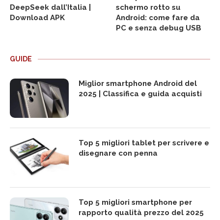
DeepSeek dall’Italia |
schermo rotto su
Download APK
Android: come fare da
PC e senza debug USB
GUIDE
Miglior smartphone Android del
2025 | Classifica e guida acquisti
Top 5 migliori tablet per scrivere e
disegnare con penna
Top 5 migliori smartphone per
rapporto qualità prezzo del 2025