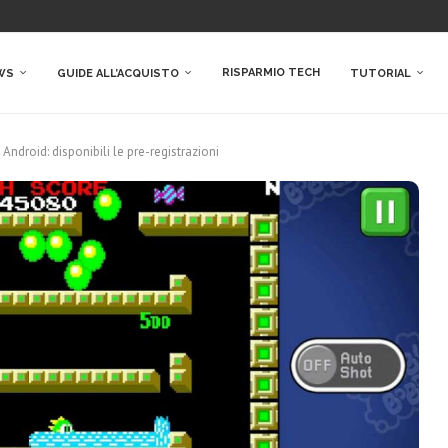
RISPARMIO TECH
WS
GUIDE ALL’ACQUISTO
TUTORIAL
ndroid: disponibili le pre-registrazioni