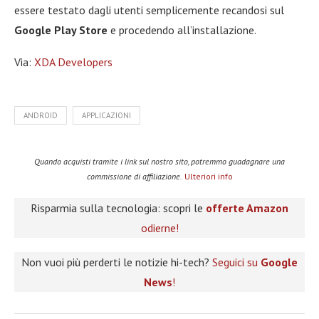
essere testato dagli utenti semplicemente recandosi sul
Google Play Store
e procedendo all’installazione.
Via:
XDA Developers
ANDROID
APPLICAZIONI
Quando acquisti tramite i link sul nostro sito, potremmo guadagnare una
commissione di affiliazione.
Ulteriori info
Risparmia sulla tecnologia: scopri le
offerte Amazon
odierne!
Non vuoi più perderti le notizie hi-tech?
Seguici su
Google
News
!