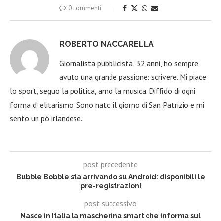
0 commenti
ROBERTO NACCARELLA
Giornalista pubblicista, 32 anni, ho sempre
avuto una grande passione: scrivere. Mi piace
lo sport, seguo la politica, amo la musica. Diffido di ogni
forma di elitarismo. Sono nato il giorno di San Patrizio e mi
sento un pò irlandese.
post precedente
Bubble Bobble sta arrivando su Android: disponibili le
pre-registrazioni
post successivo
Nasce in Italia la mascherina smart che informa sul