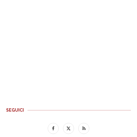
SEGUICI