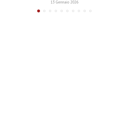
13 Gennaio 2026