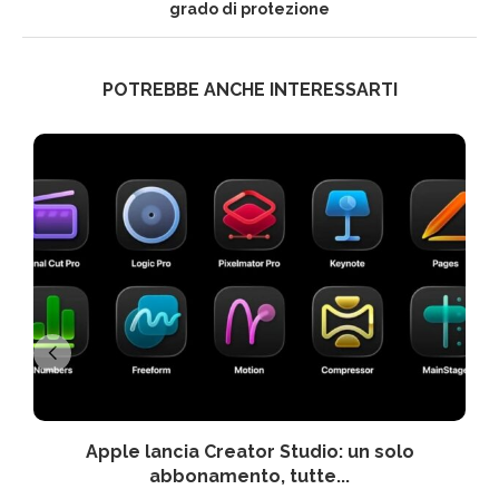
grado di protezione
POTREBBE ANCHE INTERESSARTI
Apple lancia Creator Studio: un solo
abbonamento, tutte...