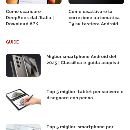
Come scaricare
Come disattivare la
DeepSeek dall’Italia |
correzione automatica
Download APK
T9 su tastiera Android
GUIDE
Miglior smartphone Android del
2025 | Classifica e guida acquisti
Top 5 migliori tablet per scrivere e
disegnare con penna
Top 5 migliori smartphone per