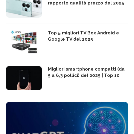
rapporto qualità prezzo del 2025
Top 5 migliori TV Box Android e
Google TV del 2025
Migliori smartphone compatti (da
5 a 6,3 pollici) del 2025 | Top 10