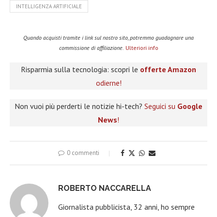
INTELLIGENZA ARTIFICIALE
Quando acquisti tramite i link sul nostro sito, potremmo guadagnare una
commissione di affiliazione.
Ulteriori info
Risparmia sulla tecnologia: scopri le
offerte Amazon
odierne!
Non vuoi più perderti le notizie hi-tech?
Seguici su
Google
News
!
0 commenti
ROBERTO NACCARELLA
Giornalista pubblicista, 32 anni, ho sempre