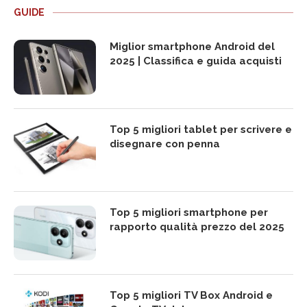
GUIDE
Miglior smartphone Android del
2025 | Classifica e guida acquisti
Top 5 migliori tablet per scrivere e
disegnare con penna
Top 5 migliori smartphone per
rapporto qualità prezzo del 2025
Top 5 migliori TV Box Android e