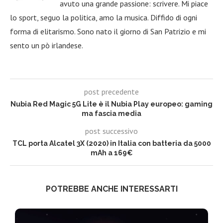
avuto una grande passione: scrivere. Mi piace
lo sport, seguo la politica, amo la musica. Diffido di ogni
forma di elitarismo. Sono nato il giorno di San Patrizio e mi
sento un pò irlandese.
post precedente
Nubia Red Magic 5G Lite è il Nubia Play europeo: gaming
ma fascia media
post successivo
TCL porta Alcatel 3X (2020) in Italia con batteria da 5000
mAh a 169€
POTREBBE ANCHE INTERESSARTI