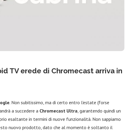
oid TV erede di Chromecast arriva in
ogle
. Non subitissimo, ma di certo entro l’estate (forse
 andrà a succedere a
Chromecast Ultra
, garantendo quindi un
rio esaltante in termini di nuove funzionalità. Non sappiamo
esto nuovo prodotto, dato che al momento è soltanto il