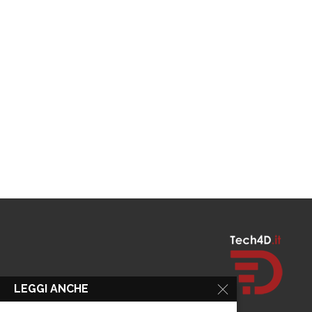
LEGGI ANCHE