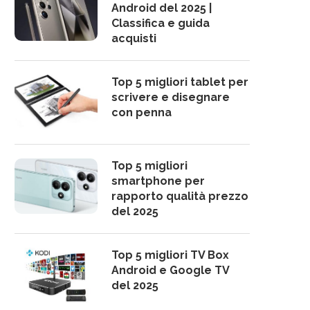
Android del 2025 |
Classifica e guida
acquisti
Top 5 migliori tablet per
scrivere e disegnare
con penna
Top 5 migliori
smartphone per
rapporto qualità prezzo
del 2025
Top 5 migliori TV Box
Android e Google TV
del 2025