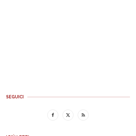
SEGUICI