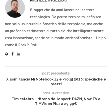
MICHELE INGELIDO
Blogger che da anni lavora nel settore
tecnologico. Da perito tecnico mi definisco
non solo un incurabile fanatico della tecnologia, ma anche
un profondo estimatore di tutto ciò che intelligentemente
crea innovazione, specie se in modo anticonformista… Un po’
come il Rock ‘n Roll!
post precedente
Xiaomi lancia Mi Notebook 14 e Pro 15 2020: specifiche e
prezzi
post successivo
Tim celebra il ritorno dello sport: DAZN, Now TV e
TIMVision Plus a 29,99€