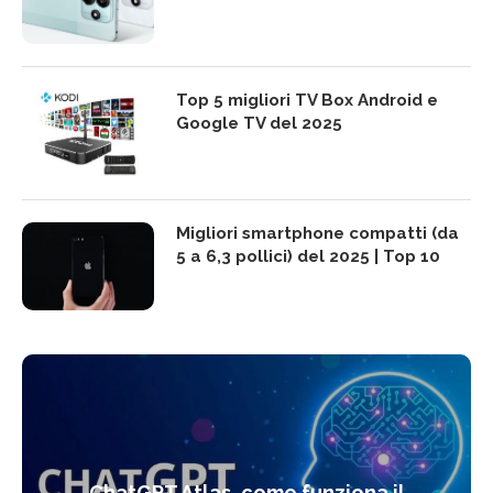
Top 5 migliori TV Box Android e
Google TV del 2025
Migliori smartphone compatti (da
5 a 6,3 pollici) del 2025 | Top 10
ChatGPT Atlas, come funziona il