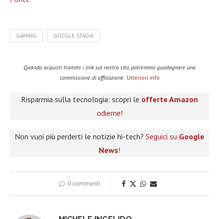
GAMING
GOOGLE STADIA
Quando acquisti tramite i link sul nostro sito, potremmo guadagnare una
commissione di affiliazione.
Ulteriori info
Risparmia sulla tecnologia: scopri le
offerte Amazon
odierne!
Non vuoi più perderti le notizie hi-tech?
Seguici su
Google
News
!
0 commenti