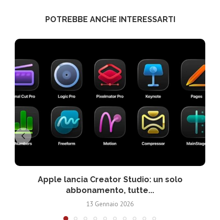
POTREBBE ANCHE INTERESSARTI
Apple lancia Creator Studio: un solo
abbonamento, tutte...
13 Gennaio 2026