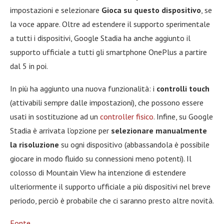
impostazioni e selezionare
Gioca su questo dispositivo
, se
la voce appare. Oltre ad estendere il supporto sperimentale
a tutti i dispositivi, Google Stadia ha anche aggiunto il
supporto ufficiale a tutti gli smartphone OnePlus a partire
dal 5 in poi.
In più ha aggiunto una nuova funzionalità: i
controlli touch
(attivabili sempre dalle impostazioni), che possono essere
usati in sostituzione ad un
controller fisico
. Infine, su Google
Stadia è arrivata l’opzione per
selezionare manualmente
la risoluzione
su ogni dispositivo (abbassandola è possibile
giocare in modo fluido su connessioni meno potenti). Il
colosso di Mountain View ha intenzione di estendere
ulteriormente il supporto ufficiale a più dispositivi nel breve
periodo, perciò è probabile che ci saranno presto altre novità.
Fonte