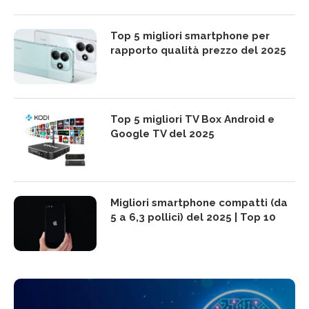
Top 5 migliori smartphone per
rapporto qualità prezzo del 2025
Top 5 migliori TV Box Android e
Google TV del 2025
Migliori smartphone compatti (da
5 a 6,3 pollici) del 2025 | Top 10