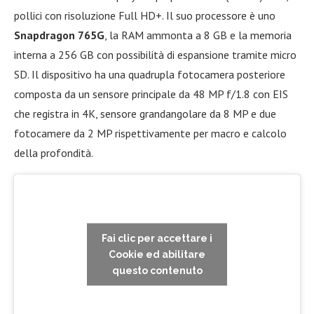
pollici con risoluzione Full HD+. Il suo processore è uno
Snapdragon 765G
, la RAM ammonta a 8 GB e la memoria
interna a 256 GB con possibilità di espansione tramite micro
SD. Il dispositivo ha una quadrupla fotocamera posteriore
composta da un sensore principale da 48 MP f/1.8 con EIS
che registra in 4K, sensore grandangolare da 8 MP e due
fotocamere da 2 MP rispettivamente per macro e calcolo
della profondità.
Fai clic per accettare i
Cookie ed abilitare
questo contenuto