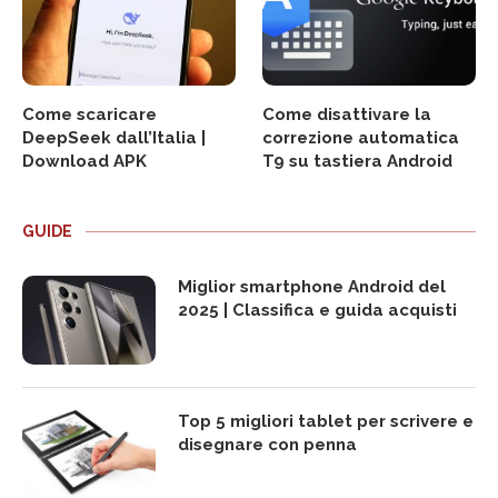
Come scaricare
Come disattivare la
DeepSeek dall’Italia |
correzione automatica
Download APK
T9 su tastiera Android
GUIDE
Miglior smartphone Android del
2025 | Classifica e guida acquisti
Top 5 migliori tablet per scrivere e
disegnare con penna