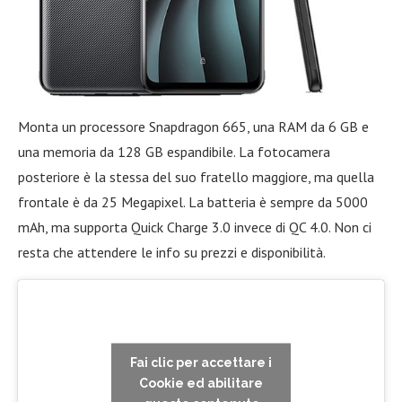
Monta un processore Snapdragon 665, una RAM da 6 GB e
una memoria da 128 GB espandibile. La fotocamera
posteriore è la stessa del suo fratello maggiore, ma quella
frontale è da 25 Megapixel. La batteria è sempre da 5000
mAh, ma supporta Quick Charge 3.0 invece di QC 4.0. Non ci
resta che attendere le info su prezzi e disponibilità.
Fai clic per accettare i
Cookie ed abilitare