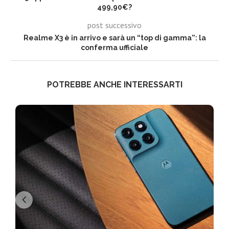
499,90€?
post successivo
Realme X3 è in arrivo e sarà un “top di gamma”: la
conferma ufficiale
POTREBBE ANCHE INTERESSARTI