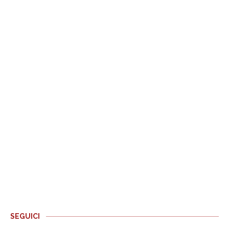
SEGUICI