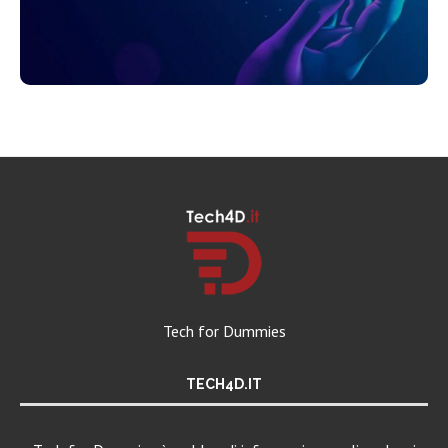
Tech for Dummies
TECH4D.IT