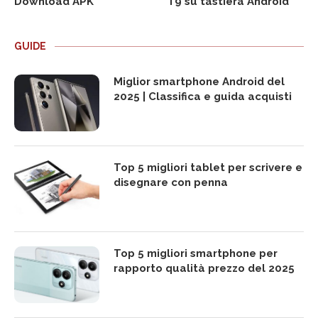
Download APK
T9 su tastiera Android
GUIDE
Miglior smartphone Android del
2025 | Classifica e guida acquisti
Top 5 migliori tablet per scrivere e
disegnare con penna
Top 5 migliori smartphone per
rapporto qualità prezzo del 2025