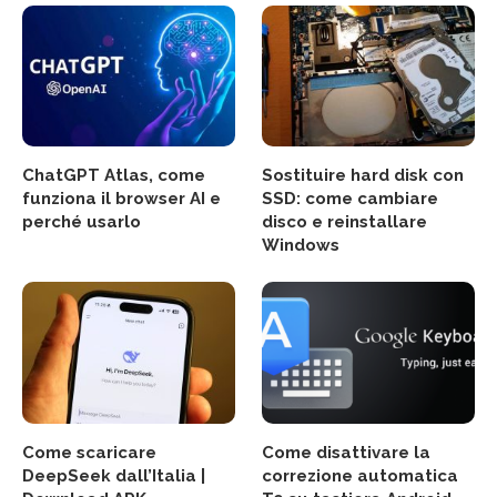
ChatGPT Atlas, come
Sostituire hard disk con
funziona il browser AI e
SSD: come cambiare
perché usarlo
disco e reinstallare
Windows
Come scaricare
Come disattivare la
DeepSeek dall’Italia |
correzione automatica