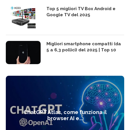
Top 5 migliori TV Box Android e
Google TV del 2025
Migliori smartphone compatti (da
5 a 6,3 pollici) del 2025 | Top 10
ChatGPT Atlas, come funziona il
browser AI e...