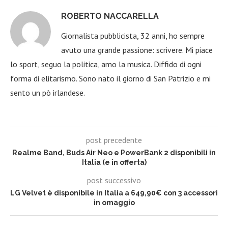
ROBERTO NACCARELLA
Giornalista pubblicista, 32 anni, ho sempre
avuto una grande passione: scrivere. Mi piace
lo sport, seguo la politica, amo la musica. Diffido di ogni
forma di elitarismo. Sono nato il giorno di San Patrizio e mi
sento un pò irlandese.
post precedente
Realme Band, Buds Air Neo e PowerBank 2 disponibili in
Italia (e in offerta)
post successivo
LG Velvet è disponibile in Italia a 649,90€ con 3 accessori
in omaggio