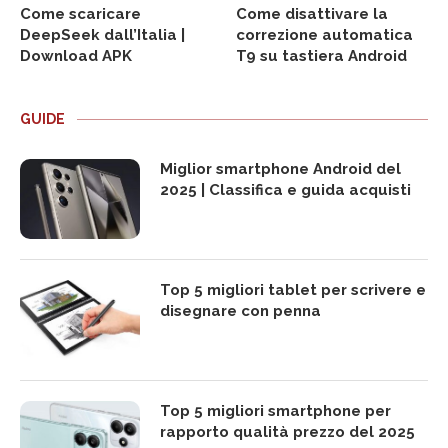
Come scaricare
Come disattivare la
DeepSeek dall’Italia |
correzione automatica
Download APK
T9 su tastiera Android
GUIDE
Miglior smartphone Android del
2025 | Classifica e guida acquisti
Top 5 migliori tablet per scrivere e
disegnare con penna
Top 5 migliori smartphone per
rapporto qualità prezzo del 2025