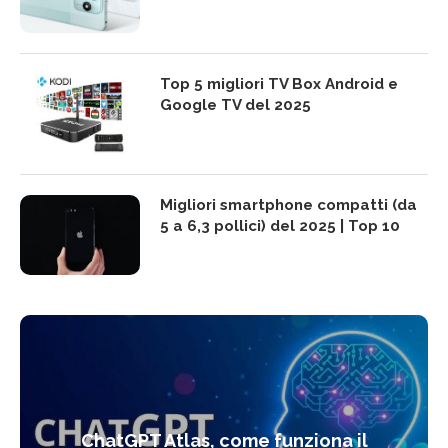
Top 5 migliori TV Box Android e
Google TV del 2025
Migliori smartphone compatti (da
5 a 6,3 pollici) del 2025 | Top 10
ChatGPT Atlas, come funziona il