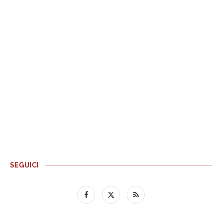
SEGUICI