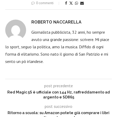
0 commenti
ROBERTO NACCARELLA
Giornalista pubblicista, 32 anni, ho sempre
avuto una grande passione: scrivere. Mi piace
lo sport, seguo la politica, amo la musica. Diffido di ogni
forma di elitarismo. Sono nato il giorno di San Patrizio e mi
sento un pò irlandese.
post precedente
Red Magic 5S è ufficiale con 144 Hz, raffreddamento ad
argento e SD865
post successivo
Ritorno a scuola: su Amazon potete già comprare i libri