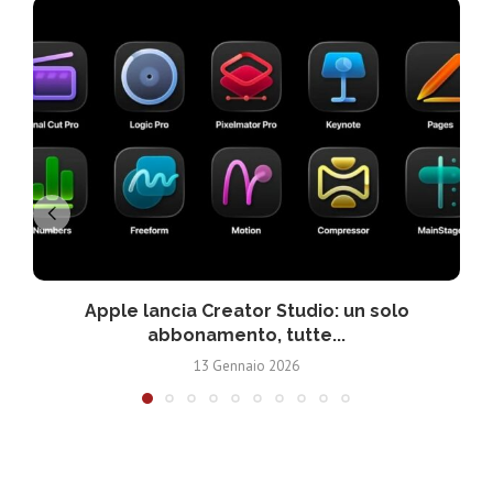
Apple lancia Creator Studio: un solo
abbonamento, tutte...
13 Gennaio 2026