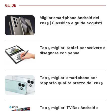
GUIDE
Miglior smartphone Android del
2025 | Classifica e guida acquisti
Top 5 migliori tablet per scrivere e
disegnare con penna
Top 5 migliori smartphone per
rapporto qualità prezzo del 2025
Top 5 migliori TV Box Android e