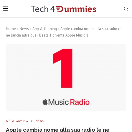
Home
»
News
»
App & Gaming
»
Apple cambia nome alla sua radio (e
ne lancia altre due): Beats 1 diventa Apple Music 1
APP & GAMING
NEWS
Apple cambia nome alla sua radio (e ne