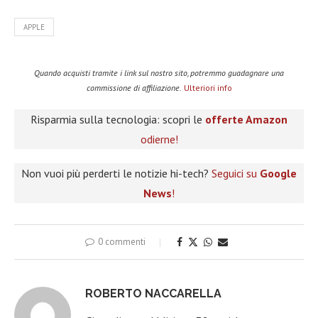
APPLE
Quando acquisti tramite i link sul nostro sito, potremmo guadagnare una
commissione di affiliazione.
Ulteriori info
Risparmia sulla tecnologia: scopri le
offerte Amazon
odierne!
Non vuoi più perderti le notizie hi-tech?
Seguici su
Google
News
!
0 commenti
ROBERTO NACCARELLA