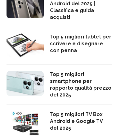
Android del 2025 |
Classifica e guida
acquisti
Top 5 migliori tablet per
scrivere e disegnare
con penna
Top 5 migliori
smartphone per
rapporto qualità prezzo
del 2025
Top 5 migliori TV Box
Android e Google TV
del 2025