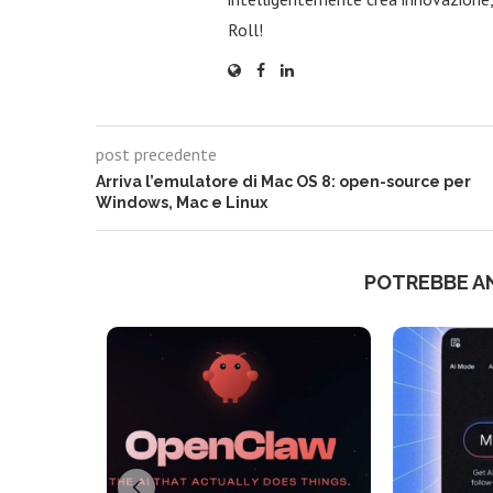
Roll!
post precedente
Arriva l’emulatore di Mac OS 8: open-source per
Windows, Mac e Linux
POTREBBE A