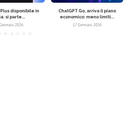
Plus disponibile in
ChatGPT Go, arriva il piano
ia: si parte...
economico: meno limiti...
 Gennaio 2026
17 Gennaio 2026