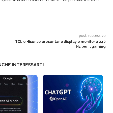
post successivo
TCL e Hisense presentano display e monitor a 240
Hz per il gaming
NCHE INTERESSARTI