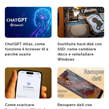
ChatGPT Atlas, come
Sostituire hard disk con
funziona il browser AI e
SSD: come cambiare
perché usarlo
disco e reinstallare
Windows
Come scaricare
Recupero dati con