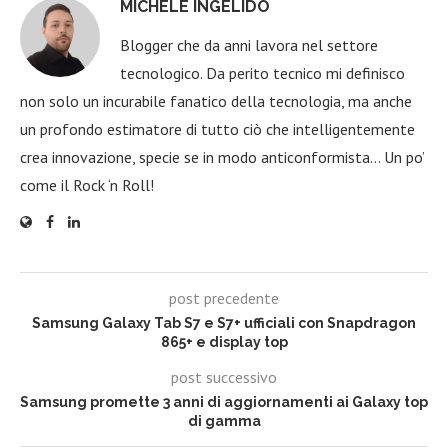
MICHELE INGELIDO
Blogger che da anni lavora nel settore
tecnologico. Da perito tecnico mi definisco
non solo un incurabile fanatico della tecnologia, ma anche
un profondo estimatore di tutto ciò che intelligentemente
crea innovazione, specie se in modo anticonformista… Un po’
come il Rock ‘n Roll!
post precedente
Samsung Galaxy Tab S7 e S7+ ufficiali con Snapdragon
865+ e display top
post successivo
Samsung promette 3 anni di aggiornamenti ai Galaxy top
di gamma