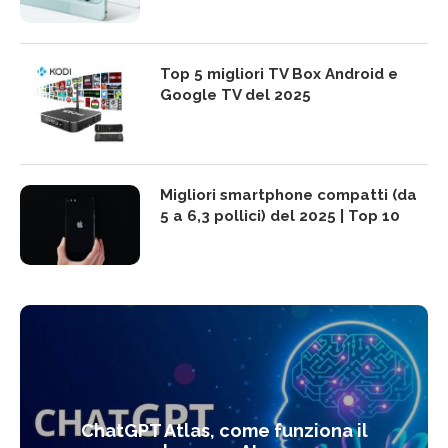
Top 5 migliori TV Box Android e
Google TV del 2025
Migliori smartphone compatti (da
5 a 6,3 pollici) del 2025 | Top 10
ChatGPT Atlas, come funziona il