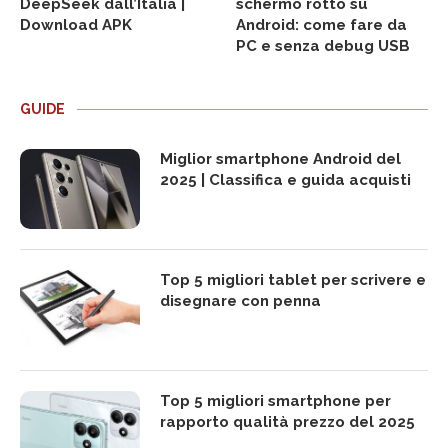
DeepSeek dall’Italia |
schermo rotto su
Download APK
Android: come fare da
PC e senza debug USB
GUIDE
Miglior smartphone Android del
2025 | Classifica e guida acquisti
Top 5 migliori tablet per scrivere e
disegnare con penna
Top 5 migliori smartphone per
rapporto qualità prezzo del 2025