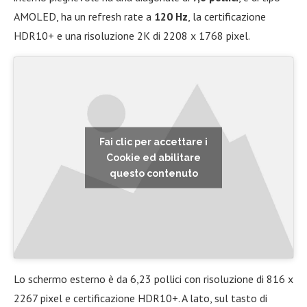
AMOLED, ha un refresh rate a
120 Hz
, la certificazione
HDR10+ e una risoluzione 2K di 2208 x 1768 pixel.
Fai clic per accettare i
Cookie ed abilitare
questo contenuto
Lo schermo esterno è da 6,23 pollici con risoluzione di 816 x
2267 pixel e certificazione HDR10+. A lato, sul tasto di