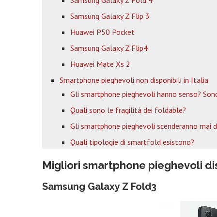
Samsung Galaxy Z Fold 4
Samsung Galaxy Z Flip 3
Huawei P50 Pocket
Samsung Galaxy Z Flip4
Huawei Mate Xs 2
Smartphone pieghevoli non disponibili in Italia
Gli smartphone pieghevoli hanno senso? Sono
Quali sono le fragilità dei foldable?
Gli smartphone pieghevoli scenderanno mai d
Quali tipologie di smartfold esistono?
Migliori smartphone pieghevoli disp
Samsung Galaxy Z Fold3