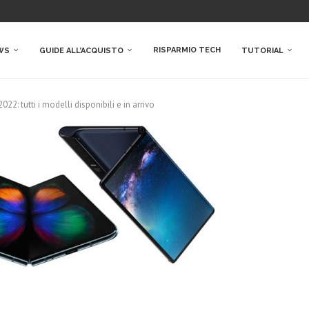
RISPARMIO TECH
WS
GUIDE ALL’ACQUISTO
TUTORIAL
22: tutti i modelli disponibili e in arrivo