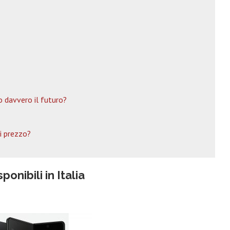
 davvero il futuro?
i prezzo?
onibili in Italia