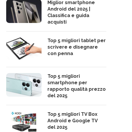
Miglior smartphone
Android del 2025 |
Classifica e guida
acquisti
Top 5 migliori tablet per
scrivere e disegnare
con penna
Top 5 migliori
smartphone per
rapporto qualità prezzo
del 2025
Top 5 migliori TV Box
Android e Google TV
del 2025