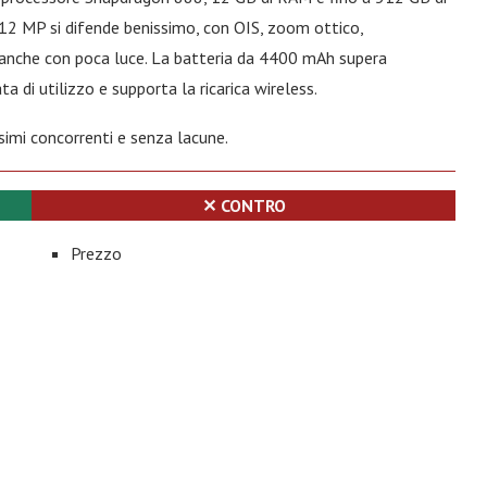
 12 MP si difende benissimo, con OIS, zoom ottico,
, anche con poca luce. La batteria da 4400 mAh supera
 di utilizzo e supporta la ricarica wireless.
simi concorrenti e senza lacune.
✕ CONTRO
Prezzo