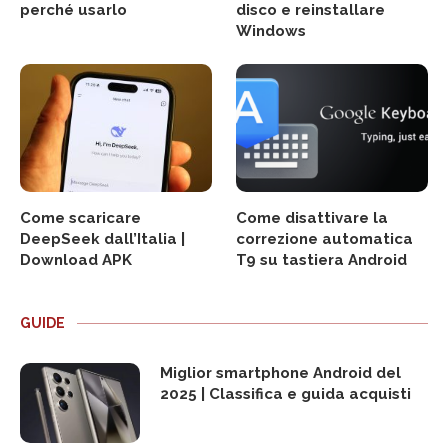
perché usarlo
disco e reinstallare
Windows
Come scaricare
Come disattivare la
DeepSeek dall’Italia |
correzione automatica
Download APK
T9 su tastiera Android
GUIDE
Miglior smartphone Android del
2025 | Classifica e guida acquisti