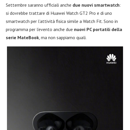
Settembre saranno ufficiali anche
due nuovi smartwatch
:
si dovrebbe trattare di Huawei Watch GT2 Pro e di uno
smartwatch per l’attività fisica simile a Watch Fit. Sono in
programma per l’evento anche due
nuovi PC portatili della
serie MateBook
, ma non sappiamo quali.