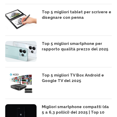
Top 5 migliori tablet per scrivere e
disegnare con penna
Top 5 migliori smartphone per
rapporto qualità prezzo del 2025
Top 5 migliori TV Box Android e
Google TV del 2025
Migliori smartphone compatti (da
5 a 6,3 pollici) del 2025 | Top 10