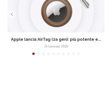
Apple lancia AirTag (2a gen): più potente e...
26 Gennaio 2026