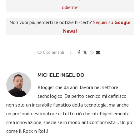
odierne!
Non vuoi più perderti le notizie hi-tech?
Seguici su
Google
News
!
0 commenti
MICHELE INGELIDO
Blogger che da anni lavora nel settore
tecnologico. Da perito tecnico mi definisco
non solo un incurabile fanatico della tecnologia, ma anche
un profondo estimatore di tutto ciò che intelligentemente
crea innovazione, specie se in modo anticonformista… Un po’
come il Rock ‘n Roll!