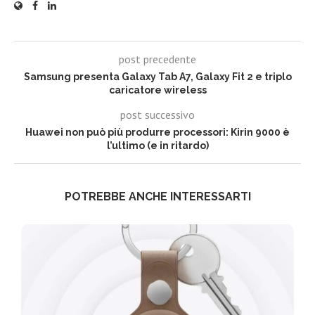
post precedente
Samsung presenta Galaxy Tab A7, Galaxy Fit 2 e triplo
caricatore wireless
post successivo
Huawei non può più produrre processori: Kirin 9000 è
l’ultimo (e in ritardo)
POTREBBE ANCHE INTERESSARTI