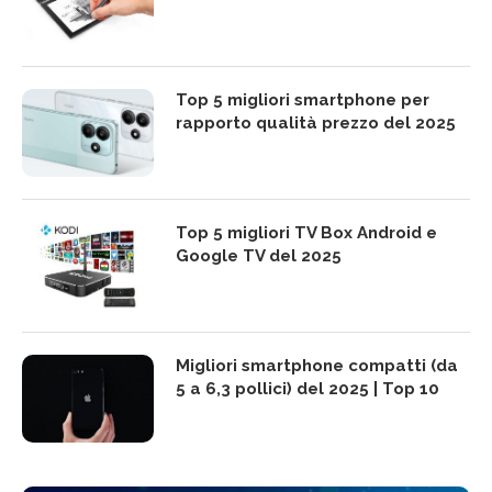
Top 5 migliori smartphone per
rapporto qualità prezzo del 2025
Top 5 migliori TV Box Android e
Google TV del 2025
Migliori smartphone compatti (da
5 a 6,3 pollici) del 2025 | Top 10