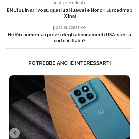
post precedente
EMUI 11 in arrivo su quasi 40 Huawei e Honor: la roadmap
(Cina)
post successivo
Netflix aumenta i prezzi degli abbonamenti USA: stessa
sorte in Italia?
POTREBBE ANCHE INTERESSARTI