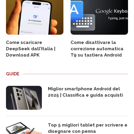
Come scaricare
Come disattivare la
DeepSeek dall’Italia |
correzione automatica
Download APK
T9 su tastiera Android
GUIDE
Miglior smartphone Android del
2025 | Classifica e guida acquisti
Top 5 migliori tablet per scrivere e
disegnare con penna