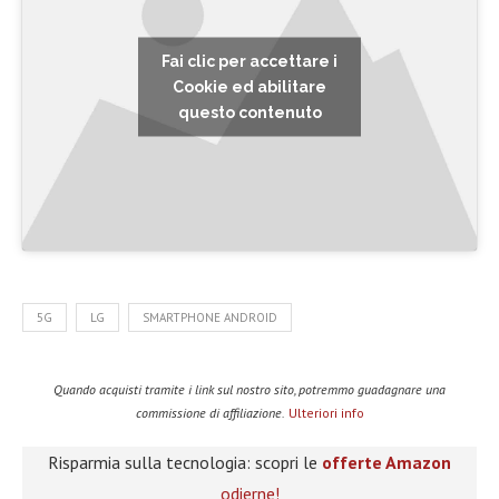
Fai clic per accettare i
Cookie ed abilitare
questo contenuto
5G
LG
SMARTPHONE ANDROID
Quando acquisti tramite i link sul nostro sito, potremmo guadagnare una
commissione di affiliazione.
Ulteriori info
Risparmia sulla tecnologia: scopri le
offerte Amazon
odierne!