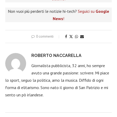
Non vuoi più perderti le notizie hi-tech?
Seguici su
Google
News
!
0 commenti
ROBERTO NACCARELLA
Giornalista pubblicista, 32 anni, ho sempre
avuto una grande passione: scrivere. Mi piace
lo sport, seguo la politica, amo la musica. Diffido di ogni
forma di elitarismo. Sono nato il giorno di San Patrizio e mi
sento un pò irlandese.