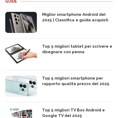
GUIDE
Miglior smartphone Android del
2025 | Classifica e guida acquisti
Top 5 migliori tablet per scrivere e
disegnare con penna
Top 5 migliori smartphone per
rapporto qualità prezzo del 2025
Top 5 migliori TV Box Android e
Google TV del 2025