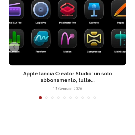
Apple lancia Creator Studio: un solo
abbonamento, tutte...
13 Gennaio 2026