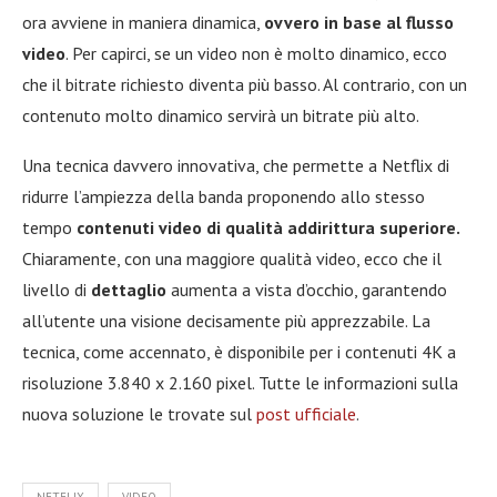
ora avviene in maniera dinamica,
ovvero in base al flusso
video
. Per capirci, se un video non è molto dinamico, ecco
che il bitrate richiesto diventa più basso. Al contrario, con un
contenuto molto dinamico servirà un bitrate più alto.
Una tecnica davvero innovativa, che permette a Netflix di
ridurre l’ampiezza della banda proponendo allo stesso
tempo
contenuti video di qualità addirittura superiore.
Chiaramente, con una maggiore qualità video, ecco che il
livello di
dettaglio
aumenta a vista d’occhio, garantendo
all’utente una visione decisamente più apprezzabile. La
tecnica, come accennato, è disponibile per i contenuti 4K a
risoluzione 3.840 x 2.160 pixel. Tutte le informazioni sulla
nuova soluzione le trovate sul
post ufficiale
.