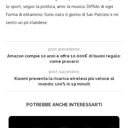
lo sport, seguo la politica, amo la musica. Diffido di ogni
forma di elitarismo. Sono nato il giorno di San Patrizio e mi
sento un pò irlandese.
post precedente
Amazon compie 10 anni e offre 10.000€ di buoni regalo:
come provarci
post successivo
Xiaomi presenta la ricarica wireless più veloce al
mondo: 100% in 19 minuti
POTREBBE ANCHE INTERESSARTI