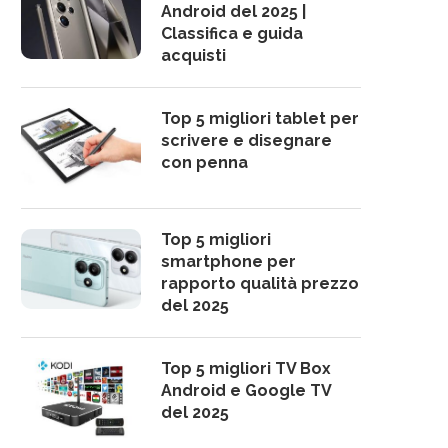
Android del 2025 |
Classifica e guida
acquisti
Top 5 migliori tablet per
scrivere e disegnare
con penna
Top 5 migliori
smartphone per
rapporto qualità prezzo
del 2025
Top 5 migliori TV Box
Android e Google TV
del 2025