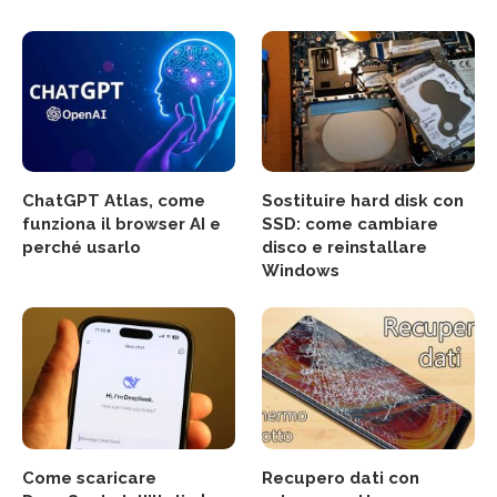
ChatGPT Atlas, come
Sostituire hard disk con
funziona il browser AI e
SSD: come cambiare
perché usarlo
disco e reinstallare
Windows
Come scaricare
Recupero dati con