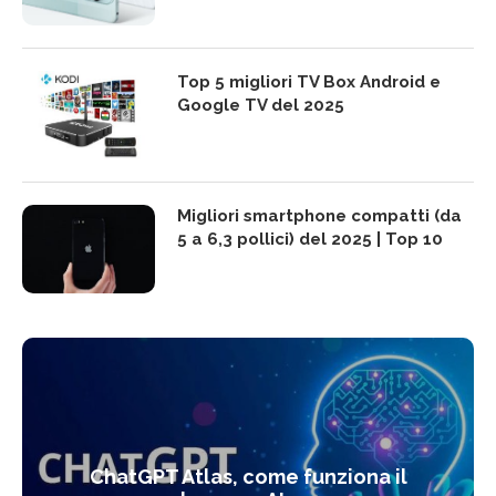
Top 5 migliori TV Box Android e
Google TV del 2025
Migliori smartphone compatti (da
5 a 6,3 pollici) del 2025 | Top 10
ChatGPT Atlas, come funziona il