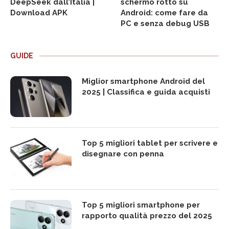
DeepSeek dall’Italia |
schermo rotto su
Download APK
Android: come fare da
PC e senza debug USB
GUIDE
Miglior smartphone Android del
2025 | Classifica e guida acquisti
Top 5 migliori tablet per scrivere e
disegnare con penna
Top 5 migliori smartphone per
rapporto qualità prezzo del 2025