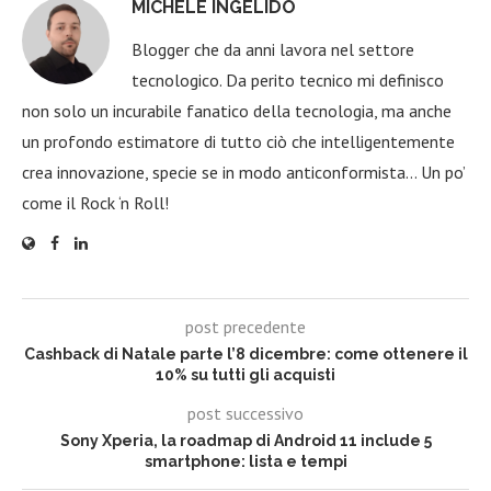
MICHELE INGELIDO
Blogger che da anni lavora nel settore
tecnologico. Da perito tecnico mi definisco
non solo un incurabile fanatico della tecnologia, ma anche
un profondo estimatore di tutto ciò che intelligentemente
crea innovazione, specie se in modo anticonformista… Un po’
come il Rock ‘n Roll!
post precedente
Cashback di Natale parte l’8 dicembre: come ottenere il
10% su tutti gli acquisti
post successivo
Sony Xperia, la roadmap di Android 11 include 5
smartphone: lista e tempi