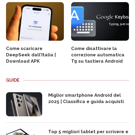
Come scaricare
Come disattivare la
DeepSeek dall’Italia |
correzione automatica
Download APK
T9 su tastiera Android
GUIDE
Miglior smartphone Android del
2025 | Classifica e guida acquisti
Top 5 migliori tablet per scrivere e