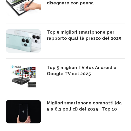
disegnare con penna
Top 5 migliori smartphone per
rapporto qualità prezzo del 2025
Top 5 migliori TV Box Android e
Google TV del 2025
Migliori smartphone compatti (da
5 a 6,3 pollici) del 2025 | Top 10