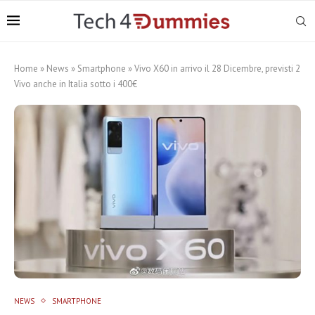
Home
»
News
»
Smartphone
»
Vivo X60 in arrivo il 28 Dicembre, previsti 2
Vivo anche in Italia sotto i 400€
NEWS
SMARTPHONE