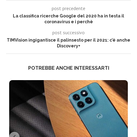
post precedente
La classifica ricerche Google del 2020 ha in testa il
coronavirus e i perchè
post successivo
TIMVision ingigantisce il palinsesto per il 2021: c’è anche
Discovery+
POTREBBE ANCHE INTERESSARTI