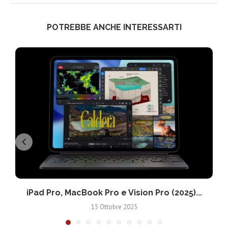
POTREBBE ANCHE INTERESSARTI
iPad Pro, MacBook Pro e Vision Pro (2025)...
15 Ottobre 2025