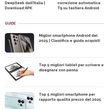
DeepSeek dall’Italia |
correzione automatica
Download APK
T9 su tastiera Android
GUIDE
Miglior smartphone Android del
2025 | Classifica e guida acquisti
Top 5 migliori tablet per scrivere e
disegnare con penna
Top 5 migliori smartphone per
rapporto qualità prezzo del 2025