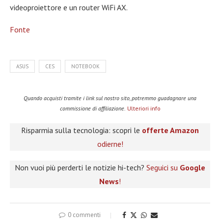
videoproiettore e un router WiFi AX.
Fonte
ASUS
CES
NOTEBOOK
Quando acquisti tramite i link sul nostro sito, potremmo guadagnare una
commissione di affiliazione.
Ulteriori info
Risparmia sulla tecnologia: scopri le
offerte Amazon
odierne!
Non vuoi più perderti le notizie hi-tech?
Seguici su
Google
News
!
0 commenti