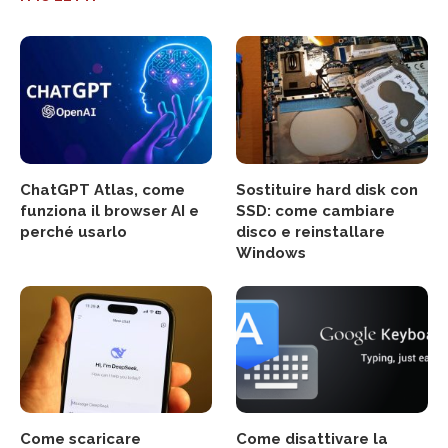
ChatGPT Atlas, come
Sostituire hard disk con
funziona il browser AI e
SSD: come cambiare
perché usarlo
disco e reinstallare
Windows
Come scaricare
Come disattivare la