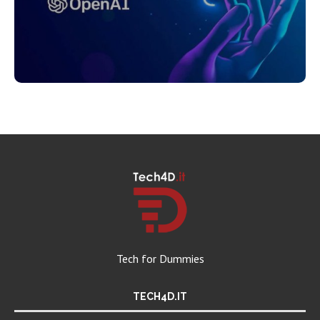
Tech for Dummies
TECH4D.IT