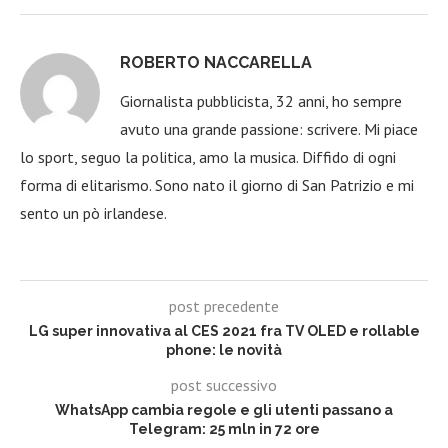
ROBERTO NACCARELLA
Giornalista pubblicista, 32 anni, ho sempre
avuto una grande passione: scrivere. Mi piace
lo sport, seguo la politica, amo la musica. Diffido di ogni
forma di elitarismo. Sono nato il giorno di San Patrizio e mi
sento un pò irlandese.
post precedente
LG super innovativa al CES 2021 fra TV OLED e rollable
phone: le novità
post successivo
WhatsApp cambia regole e gli utenti passano a
Telegram: 25 mln in 72 ore