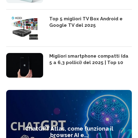
Top 5 migliori TV Box Android e
Google TV del 2025
Migliori smartphone compatti (da
5 a 6,3 pollici) del 2025 | Top 10
ChatGPT Atlas, come funziona il
browser AI e...