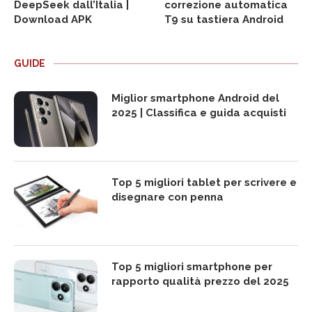
DeepSeek dall’Italia |
correzione automatica
Download APK
T9 su tastiera Android
GUIDE
Miglior smartphone Android del
2025 | Classifica e guida acquisti
Top 5 migliori tablet per scrivere e
disegnare con penna
Top 5 migliori smartphone per
rapporto qualità prezzo del 2025