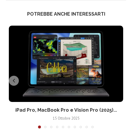
POTREBBE ANCHE INTERESSARTI
iPad Pro, MacBook Pro e Vision Pro (2025)...
15 Ottobre 2025