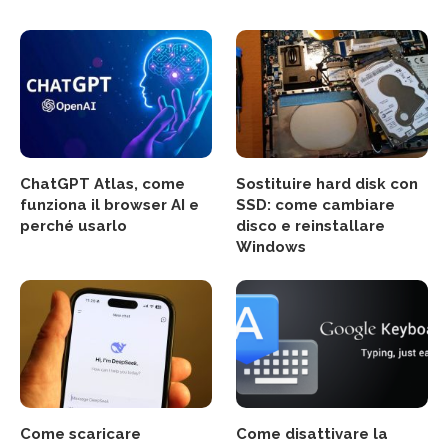
ChatGPT Atlas, come
Sostituire hard disk con
funziona il browser AI e
SSD: come cambiare
perché usarlo
disco e reinstallare
Windows
Come scaricare
Come disattivare la