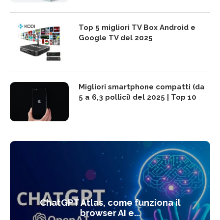
Top 5 migliori TV Box Android e
Google TV del 2025
Migliori smartphone compatti (da
5 a 6,3 pollici) del 2025 | Top 10
ChatGPT Atlas, come funziona il
browser AI e...