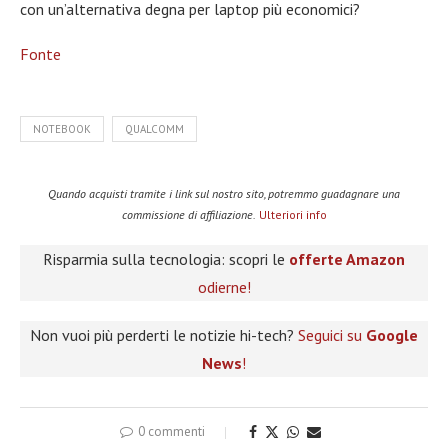
con un’alternativa degna per laptop più economici?
Fonte
NOTEBOOK
QUALCOMM
Quando acquisti tramite i link sul nostro sito, potremmo guadagnare una
commissione di affiliazione.
Ulteriori info
Risparmia sulla tecnologia: scopri le
offerte Amazon
odierne!
Non vuoi più perderti le notizie hi-tech?
Seguici su
Google
News
!
0 commenti