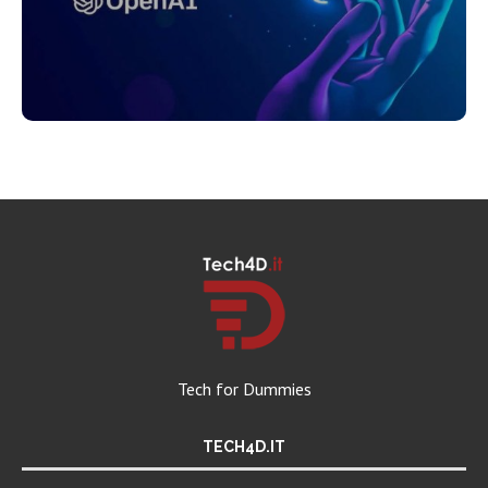
Tech for Dummies
TECH4D.IT