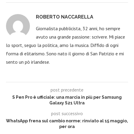
ROBERTO NACCARELLA
Giornalista pubblicista, 32 anni, ho sempre
avuto una grande passione: scrivere. Mi piace
lo sport, seguo la politica, amo la musica. Diffido di ogni
forma di elitarismo. Sono nato il giorno di San Patrizio e mi
sento un pò irlandese.
post precedente
S Pen Pro è ufficiale: una marcia in più per Samsung
Galaxy S21 Ultra
post successivo
WhatsApp frena sul cambio norme: rinviato al 15 maggio,
per ora