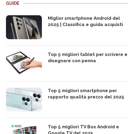
GUIDE
Miglior smartphone Android del
2025 | Classifica e guida acquisti
Top 5 migliori tablet per scrivere e
disegnare con penna
Top 5 migliori smartphone per
rapporto qualità prezzo del 2025
Top 5 migliori TV Box Android e
Google TV del 2025