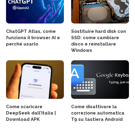
ChatGPT Atlas, come
Sostituire hard disk con
funziona il browser AI e
SSD: come cambiare
perché usarlo
disco e reinstallare
Windows
Come scaricare
Come disattivare la
DeepSeek dall’Italia |
correzione automatica
Download APK
T9 su tastiera Android