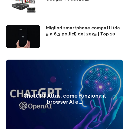
Migliori smartphone compatti (da
5 a 6,3 pollici) del 2025 | Top 10
ChatGPT Atlas, come funziona il
browser AI e...