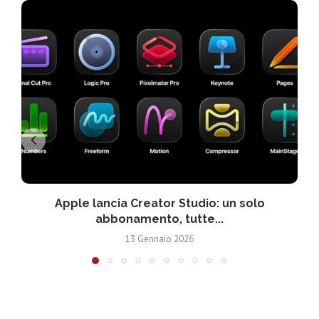
Apple lancia Creator Studio: un solo
abbonamento, tutte...
13 Gennaio 2026