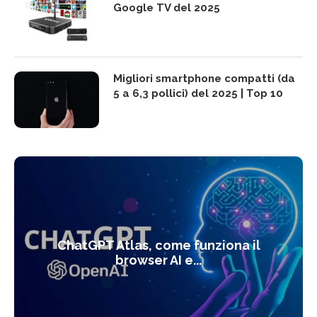
Google TV del 2025
Migliori smartphone compatti (da
5 a 6,3 pollici) del 2025 | Top 10
ChatGPT Atlas, come funziona il
browser AI e...