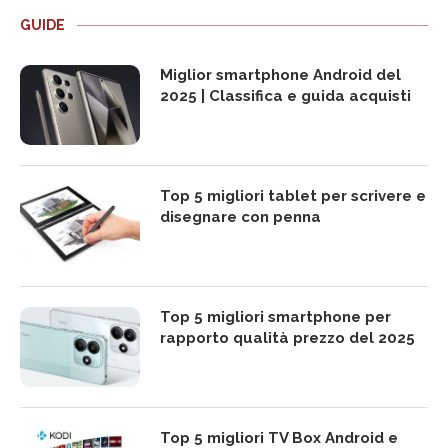
GUIDE
Miglior smartphone Android del
2025 | Classifica e guida acquisti
Top 5 migliori tablet per scrivere e
disegnare con penna
Top 5 migliori smartphone per
rapporto qualità prezzo del 2025
Top 5 migliori TV Box Android e