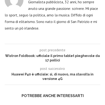
Giornalista pubblicista, 32 anni, ho sempre
avuto una grande passione: scrivere. Mi piace
lo sport, seguo la politica, amo la musica. Diffido di ogni
forma di elitarismo. Sono nato il giorno di San Patrizio e mi
sento un pò irlandese.
post precedente
Wistron Foldbook: ufficiale il primo tablet pieghevole da
17 pollici
post successivo
Huawei P40 è ufficiale: sì, di nuovo, ma stavolta in
versione 4G
POTREBBE ANCHE INTERESSARTI