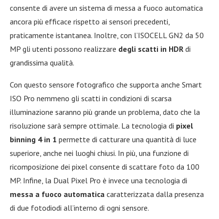
consente di avere un sistema di messa a fuoco automatica
ancora più efficace rispetto ai sensori precedenti,
praticamente istantanea. Inoltre, con l’ISOCELL GN2 da 50
MP gli utenti possono realizzare
degli scatti in HDR
di
grandissima qualità.
Con questo sensore fotografico che supporta anche Smart
ISO Pro nemmeno gli scatti in condizioni di scarsa
illuminazione saranno più grande un problema, dato che la
risoluzione sarà sempre ottimale. La tecnologia di
pixel
binning 4 in 1
permette di catturare una quantità di luce
superiore, anche nei luoghi chiusi. In più, una funzione di
ricomposizione dei pixel consente di scattare foto da 100
MP. Infine, la Dual Pixel Pro è invece una tecnologia di
messa a fuoco automatica
caratterizzata dalla presenza
di due fotodiodi all’interno di ogni sensore.