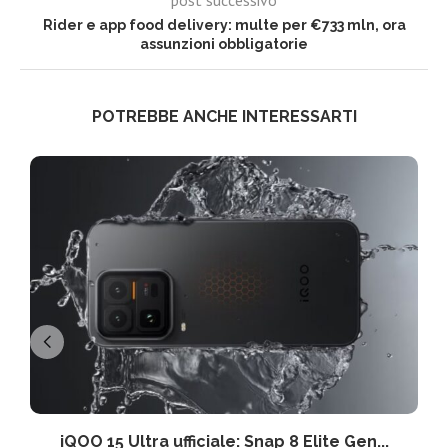
Rider e app food delivery: multe per €733 mln, ora
assunzioni obbligatorie
POTREBBE ANCHE INTERESSARTI
iQOO 15 Ultra ufficiale: Snap 8 Elite Gen...