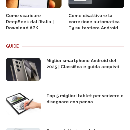
Come scaricare
Come disattivare la
DeepSeek dall’Italia |
correzione automatica
Download APK
T9 su tastiera Android
GUIDE
Miglior smartphone Android del
2025 | Classifica e guida acquisti
Top 5 migliori tablet per scrivere e
disegnare con penna