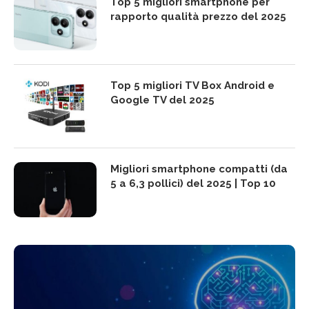
Top 5 migliori smartphone per
rapporto qualità prezzo del 2025
Top 5 migliori TV Box Android e
Google TV del 2025
Migliori smartphone compatti (da
5 a 6,3 pollici) del 2025 | Top 10