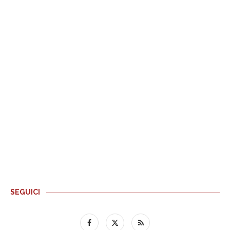
SEGUICI