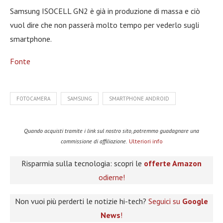
Samsung ISOCELL GN2 è già in produzione di massa e ciò
vuol dire che non passerà molto tempo per vederlo sugli
smartphone.
Fonte
FOTOCAMERA
SAMSUNG
SMARTPHONE ANDROID
Quando acquisti tramite i link sul nostro sito, potremmo guadagnare una
commissione di affiliazione.
Ulteriori info
Risparmia sulla tecnologia: scopri le
offerte Amazon
odierne!
Non vuoi più perderti le notizie hi-tech?
Seguici su
Google
News
!