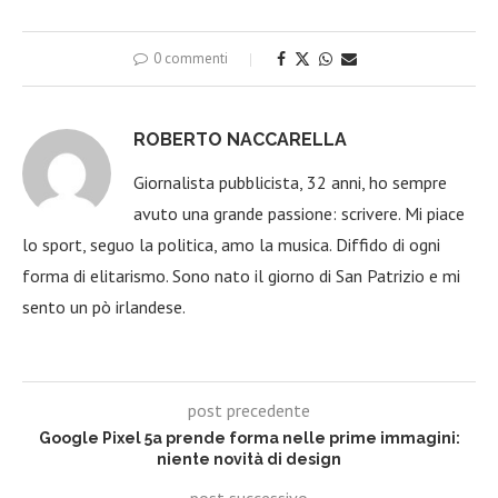
0 commenti
ROBERTO NACCARELLA
Giornalista pubblicista, 32 anni, ho sempre
avuto una grande passione: scrivere. Mi piace
lo sport, seguo la politica, amo la musica. Diffido di ogni
forma di elitarismo. Sono nato il giorno di San Patrizio e mi
sento un pò irlandese.
post precedente
Google Pixel 5a prende forma nelle prime immagini:
niente novità di design
post successivo