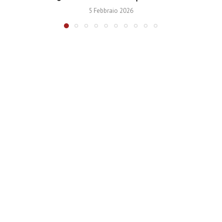
5 Febbraio 2026