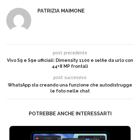
PATRIZIA MAIMONE
post precedente
Vivo S9 e S9e ufficiali: Dimensity 1100 e selfie da urlo con
44+8 MP frontali
post successivo
WhatsApp sta creando una funzione che autodistrugge
le foto nelle chat
POTREBBE ANCHE INTERESSARTI