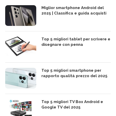
Miglior smartphone Android del
2025 | Classifica e guida acquisti
Top 5 migliori tablet per scrivere e
disegnare con penna
Top 5 migliori smartphone per
rapporto qualità prezzo del 2025
Top 5 migliori TV Box Android e
Google TV del 2025