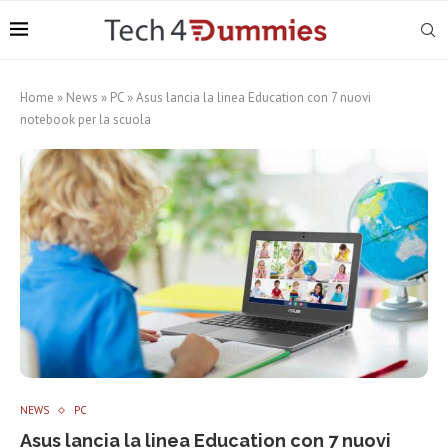
Home
»
News
»
PC
»
Asus lancia la linea Education con 7 nuovi
notebook per la scuola
NEWS
PC
Asus lancia la linea Education con 7 nuovi