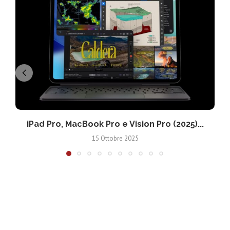
iPad Pro, MacBook Pro e Vision Pro (2025)...
15 Ottobre 2025