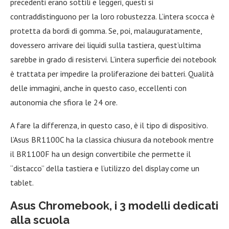
precedenti erano sottili e leggeri, questi si
contraddistinguono per la loro robustezza. L’intera scocca è
protetta da bordi di gomma. Se, poi, malauguratamente,
dovessero arrivare dei liquidi sulla tastiera, quest’ultima
sarebbe in grado di resistervi. L’intera superficie dei notebook
è trattata per impedire la proliferazione dei batteri. Qualità
delle immagini, anche in questo caso, eccellenti con
autonomia che sfiora le 24 ore.
A fare la differenza, in questo caso, è il tipo di dispositivo.
l’Asus BR1100C ha la classica chiusura da notebook mentre
il BR1100F ha un design convertibile che permette il
“distacco” della tastiera e l’utilizzo del display come un
tablet.
Asus Chromebook, i 3 modelli dedicati
alla scuola