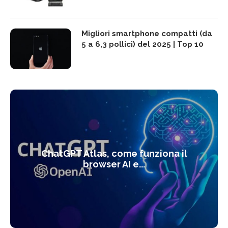
Migliori smartphone compatti (da
5 a 6,3 pollici) del 2025 | Top 10
ChatGPT Atlas, come funziona il
browser AI e...