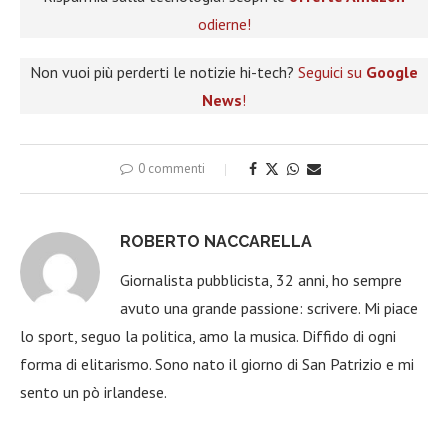
odierne!
Non vuoi più perderti le notizie hi-tech?
Seguici su
Google
News
!
0 commenti
ROBERTO NACCARELLA
Giornalista pubblicista, 32 anni, ho sempre
avuto una grande passione: scrivere. Mi piace
lo sport, seguo la politica, amo la musica. Diffido di ogni
forma di elitarismo. Sono nato il giorno di San Patrizio e mi
sento un pò irlandese.