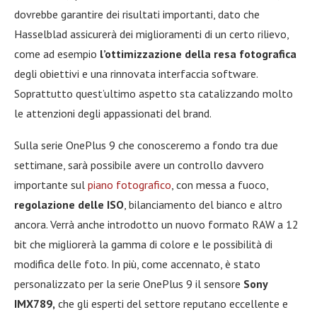
dovrebbe garantire dei risultati importanti, dato che
Hasselblad assicurerà dei miglioramenti di un certo rilievo,
come ad esempio
l’ottimizzazione della resa fotografica
degli obiettivi e una rinnovata interfaccia software.
Soprattutto quest’ultimo aspetto sta catalizzando molto
le attenzioni degli appassionati del brand.
Sulla serie OnePlus 9 che conosceremo a fondo tra due
settimane, sarà possibile avere un controllo davvero
importante sul
piano fotografico
, con messa a fuoco,
regolazione delle ISO
, bilanciamento del bianco e altro
ancora. Verrà anche introdotto un nuovo formato RAW a 12
bit che migliorerà la gamma di colore e le possibilità di
modifica delle foto. In più, come accennato, è stato
personalizzato per la serie OnePlus 9 il sensore
Sony
IMX789,
che gli esperti del settore reputano eccellente e