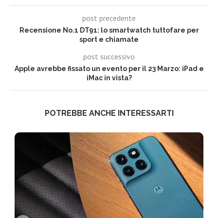
post precedente
Recensione No.1 DT91: lo smartwatch tuttofare per
sport e chiamate
post successivo
Apple avrebbe fissato un evento per il 23 Marzo: iPad e
iMac in vista?
POTREBBE ANCHE INTERESSARTI