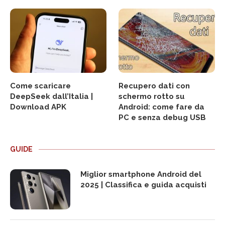
Come scaricare
Recupero dati con
DeepSeek dall’Italia |
schermo rotto su
Download APK
Android: come fare da
PC e senza debug USB
GUIDE
Miglior smartphone Android del
2025 | Classifica e guida acquisti