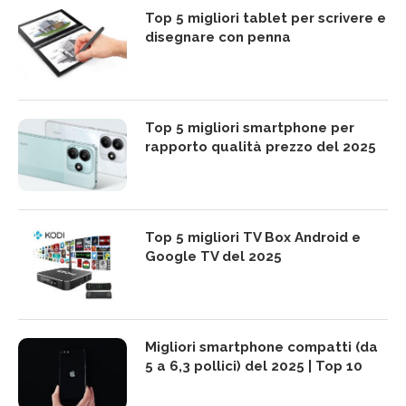
Top 5 migliori tablet per scrivere e
disegnare con penna
Top 5 migliori smartphone per
rapporto qualità prezzo del 2025
Top 5 migliori TV Box Android e
Google TV del 2025
Migliori smartphone compatti (da
5 a 6,3 pollici) del 2025 | Top 10