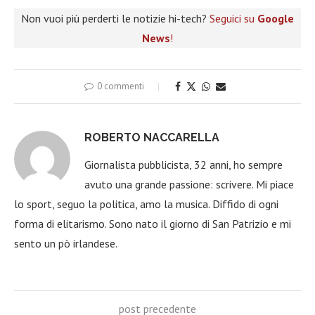
Non vuoi più perderti le notizie hi-tech?
Seguici su
Google
News
!
0 commenti
ROBERTO NACCARELLA
Giornalista pubblicista, 32 anni, ho sempre
avuto una grande passione: scrivere. Mi piace
lo sport, seguo la politica, amo la musica. Diffido di ogni
forma di elitarismo. Sono nato il giorno di San Patrizio e mi
sento un pò irlandese.
post precedente