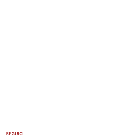
SEGUICI