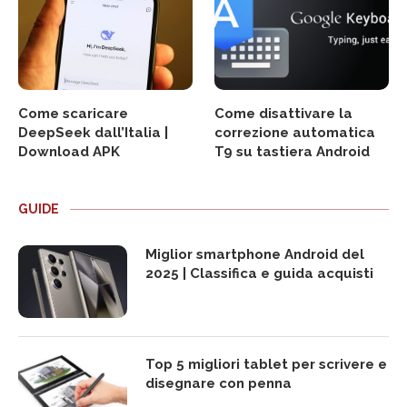
Come scaricare
Come disattivare la
DeepSeek dall’Italia |
correzione automatica
Download APK
T9 su tastiera Android
GUIDE
Miglior smartphone Android del
2025 | Classifica e guida acquisti
Top 5 migliori tablet per scrivere e
disegnare con penna