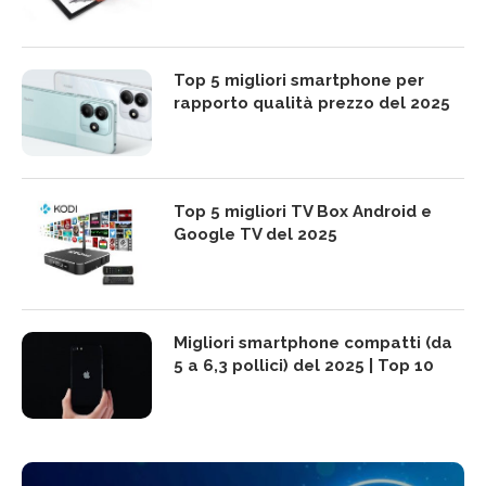
Top 5 migliori smartphone per
rapporto qualità prezzo del 2025
Top 5 migliori TV Box Android e
Google TV del 2025
Migliori smartphone compatti (da
5 a 6,3 pollici) del 2025 | Top 10