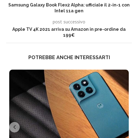
Samsung Galaxy Book Flex2 Alpha: ufficiale il 2-in-1 con
Intel 11a gen
post successivo
Apple TV 4K 2021 arriva su Amazon in pre-ordine da
199€
POTREBBE ANCHE INTERESSARTI