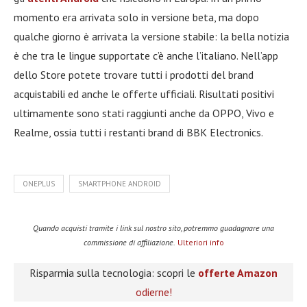
momento era arrivata solo in versione beta, ma dopo
qualche giorno è arrivata la versione stabile: la bella notizia
è che tra le lingue supportate c’è anche l’italiano. Nell’app
dello Store potete trovare tutti i prodotti del brand
acquistabili ed anche le offerte ufficiali. Risultati positivi
ultimamente sono stati raggiunti anche da OPPO, Vivo e
Realme, ossia tutti i restanti brand di BBK Electronics.
ONEPLUS
SMARTPHONE ANDROID
Quando acquisti tramite i link sul nostro sito, potremmo guadagnare una
commissione di affiliazione.
Ulteriori info
Risparmia sulla tecnologia: scopri le
offerte Amazon
odierne!