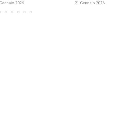
 Gennaio 2026
21 Gennaio 2026