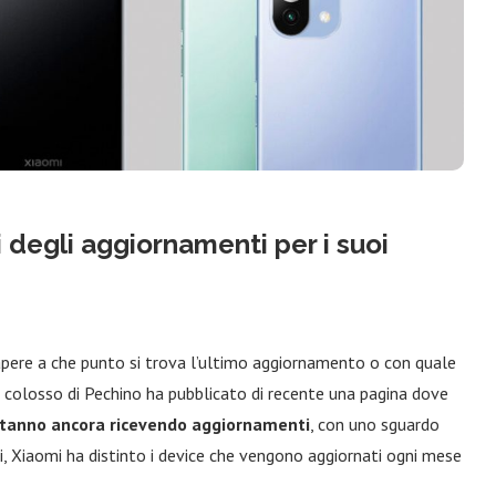
i degli aggiornamenti per i suoi
sapere a che punto si trova l’ultimo aggiornamento o con quale
 colosso di Pechino ha pubblicato di recente una pagina dove
tanno ancora ricevendo aggiornamenti
, con uno sguardo
ri, Xiaomi ha distinto i device che vengono aggiornati ogni mese