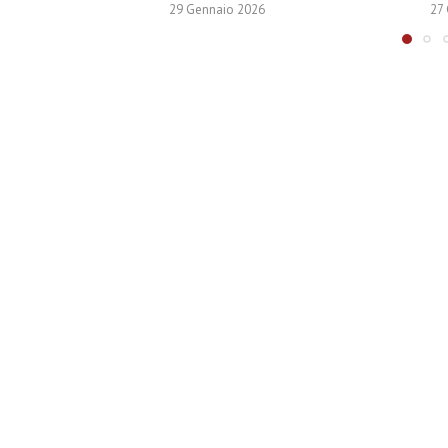
29 Gennaio 2026
27