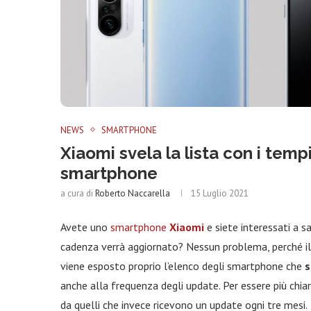
NEWS
SMARTPHONE
Xiaomi svela la lista con i temp
smartphone
a cura di
Roberto Naccarella
15 Luglio 2021
Avete uno
smartphone
Xiaomi
e siete interessati a 
cadenza verrà aggiornato? Nessun problema, perché il
viene esposto proprio l’elenco degli smartphone che
s
anche alla frequenza degli update. Per essere più chia
da quelli che invece ricevono un update ogni tre mesi.