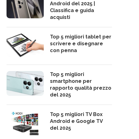
Android del 2025 |
Classifica e guida
acquisti
Top 5 migliori tablet per
scrivere e disegnare
con penna
Top 5 migliori
smartphone per
rapporto qualità prezzo
del 2025
Top 5 migliori TV Box
Android e Google TV
del 2025