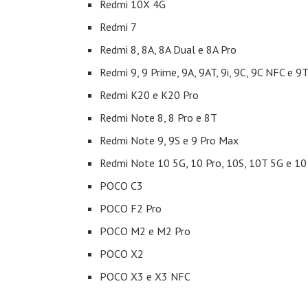
Redmi 10X 4G
Redmi 7
Redmi 8, 8A, 8A Dual e 8A Pro
Redmi 9, 9 Prime, 9A, 9AT, 9i, 9C, 9C NFC e 9
Redmi K20 e K20 Pro
Redmi Note 8, 8 Pro e 8T
Redmi Note 9, 9S e 9 Pro Max
Redmi Note 10 5G, 10 Pro, 10S, 10T 5G e 1
POCO C3
POCO F2 Pro
POCO M2 e M2 Pro
POCO X2
POCO X3 e X3 NFC