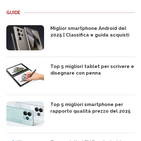
GUIDE
Miglior smartphone Android del
2025 | Classifica e guida acquisti
Top 5 migliori tablet per scrivere e
disegnare con penna
Top 5 migliori smartphone per
rapporto qualità prezzo del 2025