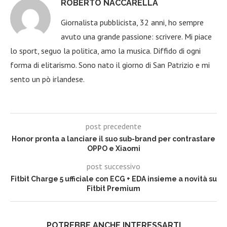
ROBERTO NACCARELLA
Giornalista pubblicista, 32 anni, ho sempre
avuto una grande passione: scrivere. Mi piace
lo sport, seguo la politica, amo la musica. Diffido di ogni
forma di elitarismo. Sono nato il giorno di San Patrizio e mi
sento un pò irlandese.
post precedente
Honor pronta a lanciare il suo sub-brand per contrastare
OPPO e Xiaomi
post successivo
Fitbit Charge 5 ufficiale con ECG + EDA insieme a novità su
Fitbit Premium
POTREBBE ANCHE INTERESSARTI