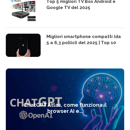
Top 5 migliori TV Box Android e
Google TV del 2025
Migliori smartphone compatti (da
5 a 6,3 pollici) del 2025 | Top 10
ChatGPT Atlas, come funziona il
browser AI e...