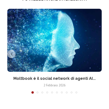
Moltbook è il social network di agenti AI...
2 Febbraio 2026