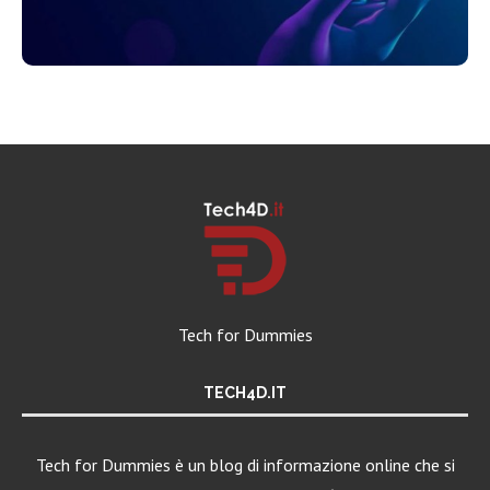
Tech for Dummies
TECH4D.IT
Tech for Dummies è un blog di informazione online che si