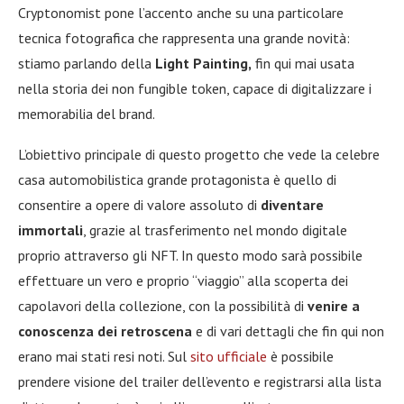
Cryptonomist pone l’accento anche su una particolare
tecnica fotografica che rappresenta una grande novità:
stiamo parlando della
Light Painting,
fin qui mai usata
nella storia dei non fungible token, capace di digitalizzare i
memorabilia del brand.
L’obiettivo principale di questo progetto che vede la celebre
casa automobilistica grande protagonista è quello di
consentire a opere di valore assoluto di
diventare
immortali
, grazie al trasferimento nel mondo digitale
proprio attraverso gli NFT. In questo modo sarà possibile
effettuare un vero e proprio “viaggio” alla scoperta dei
capolavori della collezione, con la possibilità di
venire a
conoscenza dei retroscena
e di vari dettagli che fin qui non
erano mai stati resi noti. Sul
sito ufficiale
è possibile
prendere visione del trailer dell’evento e registrarsi alla lista