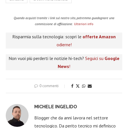
Quando acquisti tramite i link sul nostro sito, potremmo guadagnare una
commissione di affiliazione.
Ulteriori info
Risparmia sulla tecnologia: scopri le
offerte Amazon
odierne!
Non vuoi più perderti le notizie hi-tech?
Seguici su
Google
News
!
0 commenti
MICHELE INGELIDO
Blogger che da anni lavora nel settore
tecnologico. Da perito tecnico mi definisco