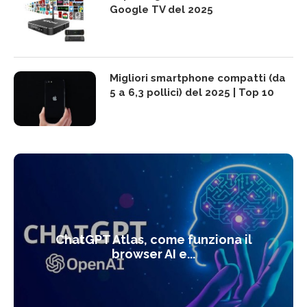
Google TV del 2025
Migliori smartphone compatti (da
5 a 6,3 pollici) del 2025 | Top 10
ChatGPT Atlas, come funziona il
browser AI e...