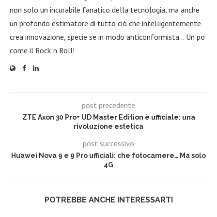
non solo un incurabile fanatico della tecnologia, ma anche
un profondo estimatore di tutto ciò che intelligentemente
crea innovazione, specie se in modo anticonformista… Un po’
come il Rock ‘n Roll!
post precedente
ZTE Axon 30 Pro+ UD Master Edition è ufficiale: una
rivoluzione estetica
post successivo
Huawei Nova 9 e 9 Pro ufficiali: che fotocamere… Ma solo
4G
POTREBBE ANCHE INTERESSARTI