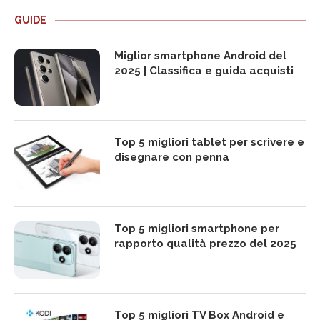
GUIDE
Miglior smartphone Android del
2025 | Classifica e guida acquisti
Top 5 migliori tablet per scrivere e
disegnare con penna
Top 5 migliori smartphone per
rapporto qualità prezzo del 2025
Top 5 migliori TV Box Android e