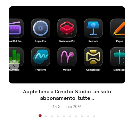
Apple lancia Creator Studio: un solo
abbonamento, tutte...
13 Gennaio 2026