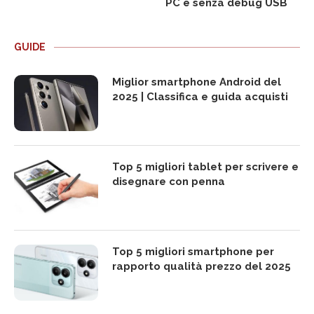
PC e senza debug USB
GUIDE
Miglior smartphone Android del
2025 | Classifica e guida acquisti
Top 5 migliori tablet per scrivere e
disegnare con penna
Top 5 migliori smartphone per
rapporto qualità prezzo del 2025