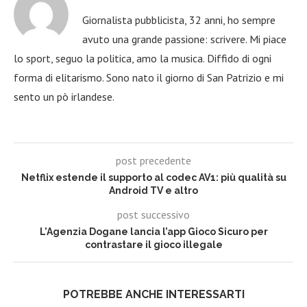
Giornalista pubblicista, 32 anni, ho sempre
avuto una grande passione: scrivere. Mi piace
lo sport, seguo la politica, amo la musica. Diffido di ogni
forma di elitarismo. Sono nato il giorno di San Patrizio e mi
sento un pò irlandese.
post precedente
Netflix estende il supporto al codec AV1: più qualità su
Android TV e altro
post successivo
L’Agenzia Dogane lancia l’app Gioco Sicuro per
contrastare il gioco illegale
POTREBBE ANCHE INTERESSARTI