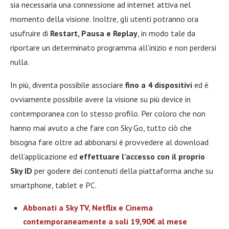
sia necessaria una connessione ad internet attiva nel
momento della visione. Inoltre, gli utenti potranno ora
usufruire di
Restart, Pausa e Replay
, in modo tale da
riportare un determinato programma all’inizio e non perdersi
nulla.
In più, diventa possibile associare
fino a 4 dispositivi
ed è
ovviamente possibile avere la visione su più device in
contemporanea con lo stesso profilo. Per coloro che non
hanno mai avuto a che fare con Sky Go, tutto ciò che
bisogna fare oltre ad abbonarsi è provvedere al download
dell’applicazione ed
effettuare l’accesso con il proprio
Sky ID
per godere dei contenuti della piattaforma anche su
smartphone, tablet e PC.
Abbonati a Sky TV, Netflix e Cinema
contemporaneamente a soli 19,90€ al mese