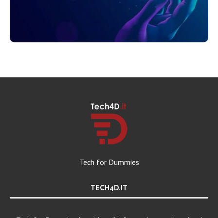
Tech for Dummies
TECH4D.IT