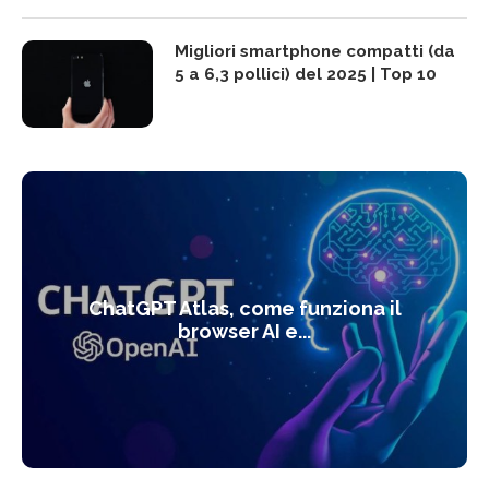
Migliori smartphone compatti (da
5 a 6,3 pollici) del 2025 | Top 10
ChatGPT Atlas, come funziona il
browser AI e...