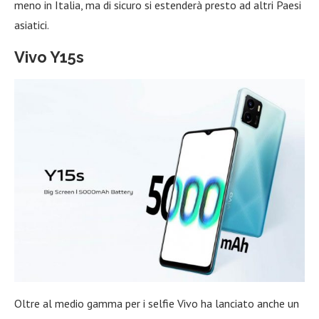
meno in Italia, ma di sicuro si estenderà presto ad altri Paesi
asiatici.
Vivo Y15s
Oltre al medio gamma per i selfie Vivo ha lanciato anche un