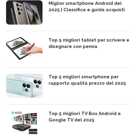
Miglior smartphone Android del
2025 | Classifica e guida acquisti
Top 5 migliori tablet per scrivere e
disegnare con penna
Top 5 migliori smartphone per
rapporto qualità prezzo del 2025
Top 5 migliori TV Box Android e
Google TV del 2025