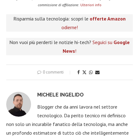
commissione di affiliazione.
Ulteriori info
Risparmia sulla tecnologia: scopri le
offerte Amazon
odierne!
Non vuoi più perderti le notizie hi-tech?
Seguici su
Google
News
!
0 commenti
MICHELE INGELIDO
Blogger che da anni lavora nel settore
tecnologico. Da perito tecnico mi definisco
non solo un incurabile fanatico della tecnologia, ma anche
un profondo estimatore di tutto ciò che intelligentemente