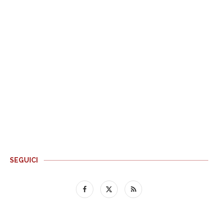
SEGUICI