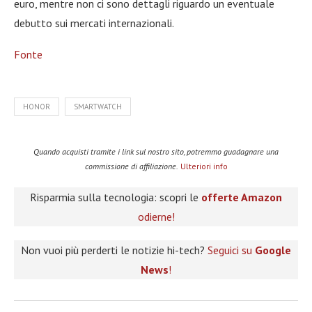
euro, mentre non ci sono dettagli riguardo un eventuale
debutto sui mercati internazionali.
Fonte
HONOR
SMARTWATCH
Quando acquisti tramite i link sul nostro sito, potremmo guadagnare una
commissione di affiliazione.
Ulteriori info
Risparmia sulla tecnologia: scopri le
offerte Amazon
odierne!
Non vuoi più perderti le notizie hi-tech?
Seguici su
Google
News
!