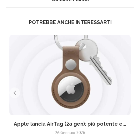
POTREBBE ANCHE INTERESSARTI
Apple lancia AirTag (2a gen): più potente e...
26 Gennaio 2026