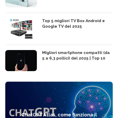
Top 5 migliori TV Box Android e
Google TV del 2025
Migliori smartphone compatti (da
5 a 6,3 pollici) del 2025 | Top 10
ChatGPT Atlas, come funziona il