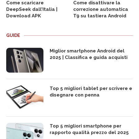
Come scaricare
Come disattivare la
DeepSeek dall’Italia |
correzione automatica
Download APK
T9 su tastiera Android
GUIDE
Miglior smartphone Android del
2025 | Classifica e guida acquisti
Top 5 migliori tablet per scrivere e
disegnare con penna
Top 5 migliori smartphone per
rapporto qualità prezzo del 2025