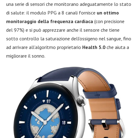
una serie di sensori che monitorano adeguatamente lo stato
di salute: il modulo PPG a 8 canali fornisce
un ottimo
monitoraggio della frequenza cardiaca
(con precisione
del 97%) e si può apprezzare anche il sensore che tiene
sotto controllo la saturazione dell’ossigeno nel sangue, fino
ad arrivare all’algoritmo proprietario
Health 5.0
che aiuta a
migliorare il sonno.