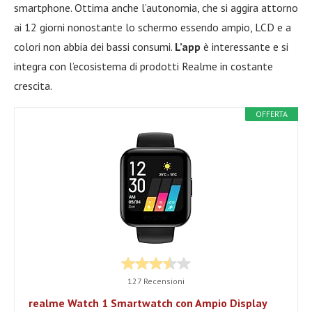
smartphone. Ottima anche l’autonomia, che si aggira attorno
ai 12 giorni nonostante lo schermo essendo ampio, LCD e a
colori non abbia dei bassi consumi.
L’app
è interessante e si
integra con l’ecosistema di prodotti Realme in costante
crescita.
OFFERTA
127 Recensioni
realme Watch 1 Smartwatch con Ampio Display