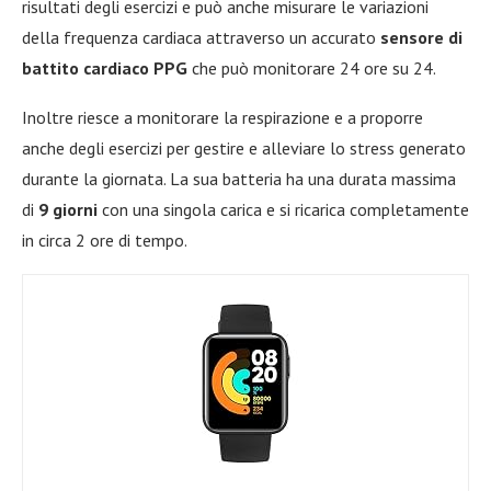
risultati degli esercizi e può anche misurare le variazioni
della frequenza cardiaca attraverso un accurato
sensore di
battito cardiaco PPG
che può monitorare 24 ore su 24.
Inoltre riesce a monitorare la respirazione e a proporre
anche degli esercizi per gestire e alleviare lo stress generato
durante la giornata. La sua batteria ha una durata massima
di
9 giorni
con una singola carica e si ricarica completamente
in circa 2 ore di tempo.