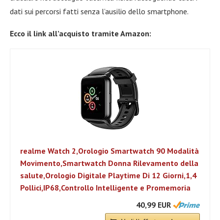
dati sui percorsi fatti senza l’ausilio dello smartphone.
Ecco il link all’acquisto tramite Amazon:
realme Watch 2,Orologio Smartwatch 90 Modalità
Movimento,Smartwatch Donna Rilevamento della
salute,Orologio Digitale Playtime Di 12 Giorni,1,4
Pollici,IP68,Controllo Intelligente e Promemoria
40,99 EUR