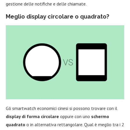
gestione delle notifiche e delle chiamate.
Meglio display circolare o quadrato?
Gli smartwatch economici cinesi si possono trovare con il
display di forma circolare
oppure con uno
schermo
quadrato
o in alternativa rettangolare. Qual è meglio tra i 2