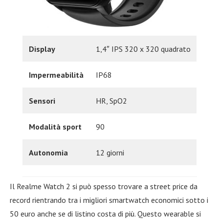
Display
1,4″ IPS 320 x 320 quadrato
Impermeabilità
IP68
Sensori
HR, SpO2
Modalità sport
90
Autonomia
12 giorni
Il Realme Watch 2 si può spesso trovare a street price da
record rientrando tra i migliori smartwatch economici sotto i
50 euro anche se di listino costa di più. Questo wearable si