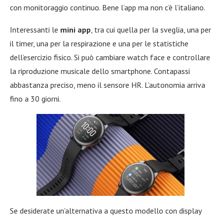
con monitoraggio continuo. Bene l’app ma non c’è l’italiano.
Interessanti le
mini app
, tra cui quella per la sveglia, una per
il timer, una per la respirazione e una per le statistiche
dell’esercizio fisico. Si può cambiare watch face e controllare
la riproduzione musicale dello smartphone. Contapassi
abbastanza preciso, meno il sensore HR. L’autonomia arriva
fino a 30 giorni.
Se desiderate un’alternativa a questo modello con display