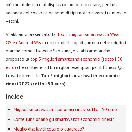
più che al design e al display rotondo o circolare, perchè a
seconda del costo ce ne sono di tipi molto diversi tra nuovi e
vecchi.
Vi abbiamo presentato la
Top 5 migliori smartwatch Wear
OS ex Android Wear
con i modelli top di gamma delle migliori
marche come Huawei e Samsung, e vi abbiamo anche
proposto la
top 5 migliori smartband economici (sotto i 50
euro)
che contiene tutti i migliori esemplari per il fitness. Qui
trovate invece la
Top 5 migliori smartwatch economici
cinesi 2022 (sotto i 50 euro)
.
Indice
Migliori smartwatch economici cinesi sotto i 50 euro
Come funzionano gli smartwatch economici cinesi?
Meglio display circolare o quadrato?