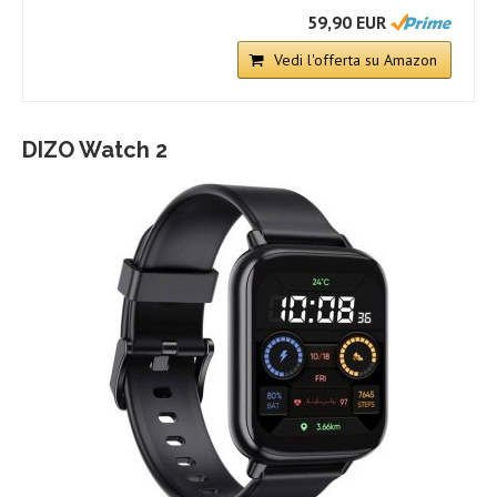
59,90 EUR
Vedi l'offerta su Amazon
DIZO Watch 2