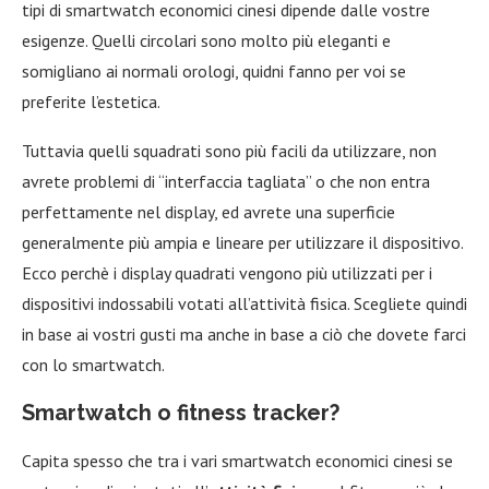
tipi di smartwatch economici cinesi dipende dalle vostre
esigenze. Quelli circolari sono molto più eleganti e
somigliano ai normali orologi, quidni fanno per voi se
preferite l’estetica.
Tuttavia quelli squadrati sono più facili da utilizzare, non
avrete problemi di “interfaccia tagliata” o che non entra
perfettamente nel display, ed avrete una superficie
generalmente più ampia e lineare per utilizzare il dispositivo.
Ecco perchè i display quadrati vengono più utilizzati per i
dispositivi indossabili votati all’attività fisica. Scegliete quindi
in base ai vostri gusti ma anche in base a ciò che dovete farci
con lo smartwatch.
Smartwatch o fitness tracker?
Capita spesso che tra i vari smartwatch economici cinesi se