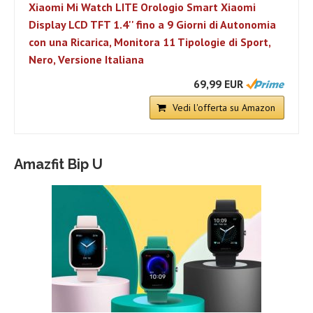
Xiaomi Mi Watch LITE Orologio Smart Xiaomi
Display LCD TFT 1.4'' fino a 9 Giorni di Autonomia
con una Ricarica, Monitora 11 Tipologie di Sport,
Nero, Versione Italiana
69,99 EUR
Vedi l'offerta su Amazon
Amazfit Bip U