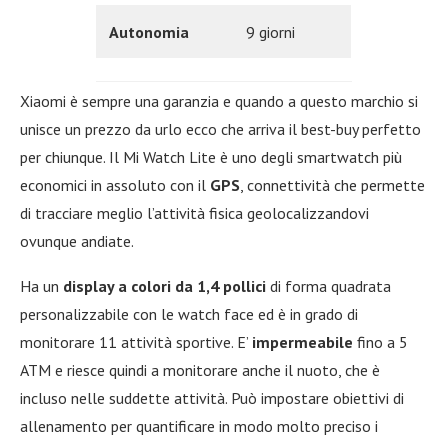
Autonomia
9 giorni
Xiaomi è sempre una garanzia e quando a questo marchio si
unisce un prezzo da urlo ecco che arriva il best-buy perfetto
per chiunque. Il Mi Watch Lite è uno degli smartwatch più
economici in assoluto con il
GPS
, connettività che permette
di tracciare meglio l’attività fisica geolocalizzandovi
ovunque andiate.
Ha un
display a colori da 1,4 pollici
di forma quadrata
personalizzabile con le watch face ed è in grado di
monitorare 11 attività sportive. E’
impermeabile
fino a 5
ATM e riesce quindi a monitorare anche il nuoto, che è
incluso nelle suddette attività. Può impostare obiettivi di
allenamento per quantificare in modo molto preciso i