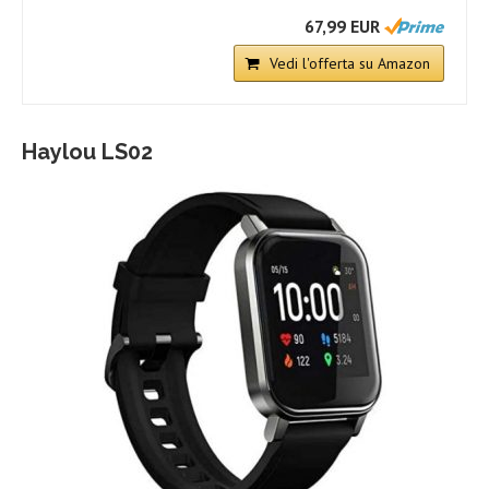
67,99 EUR
Vedi l'offerta su Amazon
Haylou LS02