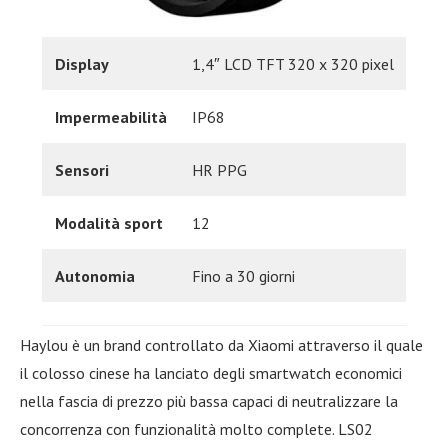
Display
1,4″ LCD TFT 320 x 320 pixel
Impermeabilità
IP68
Sensori
HR PPG
Modalità sport
12
Autonomia
Fino a 30 giorni
Haylou è un brand controllato da Xiaomi attraverso il quale
il colosso cinese ha lanciato degli smartwatch economici
nella fascia di prezzo più bassa capaci di neutralizzare la
concorrenza con funzionalità molto complete. LS02