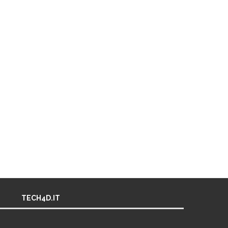
TECH4D.IT