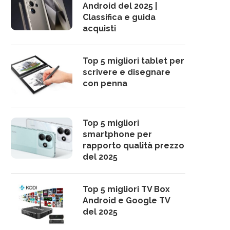
Android del 2025 |
Classifica e guida
acquisti
Top 5 migliori tablet per
scrivere e disegnare
con penna
Top 5 migliori
smartphone per
rapporto qualità prezzo
del 2025
Top 5 migliori TV Box
Android e Google TV
del 2025