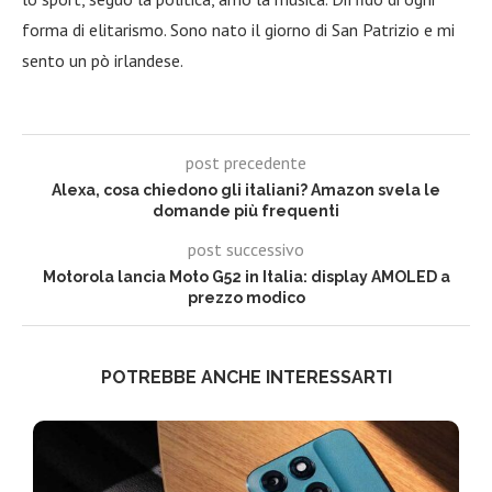
forma di elitarismo. Sono nato il giorno di San Patrizio e mi
sento un pò irlandese.
post precedente
Alexa, cosa chiedono gli italiani? Amazon svela le
domande più frequenti
post successivo
Motorola lancia Moto G52 in Italia: display AMOLED a
prezzo modico
POTREBBE ANCHE INTERESSARTI