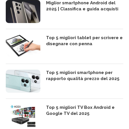
Miglior smartphone Android del
2025 | Classifica e guida acquisti
Top 5 migliori tablet per scrivere e
disegnare con penna
Top 5 migliori smartphone per
rapporto qualità prezzo del 2025
Top 5 migliori TV Box Android e
Google TV del 2025