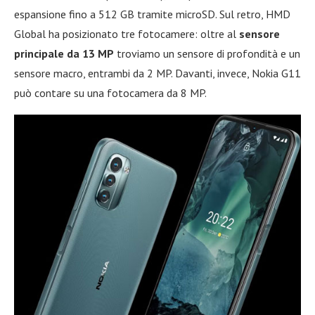
espansione fino a 512 GB tramite microSD. Sul retro, HMD
Global ha posizionato tre fotocamere: oltre al
sensore
principale da 13 MP
troviamo un sensore di profondità e un
sensore macro, entrambi da 2 MP. Davanti, invece, Nokia G11
può contare su una fotocamera da 8 MP.