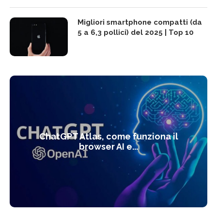
Migliori smartphone compatti (da
5 a 6,3 pollici) del 2025 | Top 10
ChatGPT Atlas, come funziona il
browser AI e...