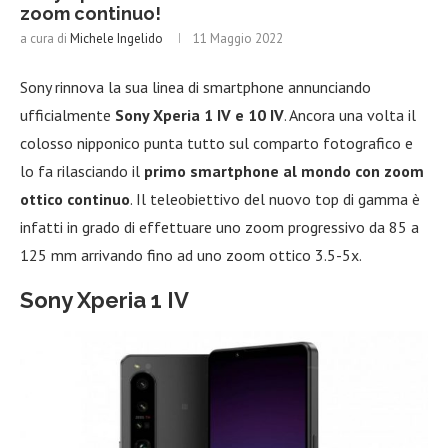
zoom continuo!
a cura di
Michele Ingelido
11 Maggio 2022
Sony rinnova la sua linea di smartphone annunciando
ufficialmente
Sony Xperia 1 IV e 10 IV
. Ancora una volta il
colosso nipponico punta tutto sul comparto fotografico e
lo fa rilasciando il
primo smartphone al mondo con zoom
ottico continuo
. Il teleobiettivo del nuovo top di gamma è
infatti in grado di effettuare uno zoom progressivo da 85 a
125 mm arrivando fino ad uno zoom ottico 3.5-5x.
Sony Xperia 1 IV