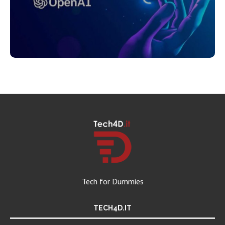
Tech for Dummies
TECH4D.IT