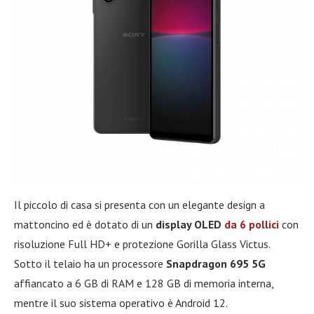
Il piccolo di casa si presenta con un elegante design a
mattoncino ed è dotato di un
display OLED
da 6 pollici
con
risoluzione Full HD+ e protezione Gorilla Glass Victus.
Sotto il telaio ha un processore
Snapdragon 695 5G
affiancato a 6 GB di RAM e 128 GB di memoria interna,
mentre il suo sistema operativo è Android 12.