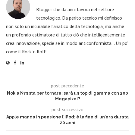
Blogger che da anni lavora nel settore
tecnologico. Da perito tecnico mi definisco
non solo un incurabile fanatico della tecnologia, ma anche
un profondo estimatore di tutto ciò che intelligentemente
crea innovazione, specie se in modo anticonformista… Un po’
come il Rock ‘n Roll!
post precedente
Nokia N73 sta per tornare: sarà un top di gamma con 200
Megapixel?
post successivo
Apple manda in pensione l’iPod: è la fine di un’era durata
20 anni