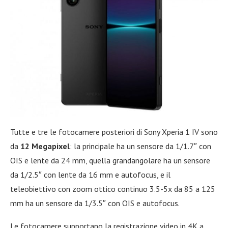
Tutte e tre le fotocamere posteriori di Sony Xperia 1 IV sono
da
12 Megapixel
: la principale ha un sensore da 1/1.7″ con
OIS e lente da 24 mm, quella grandangolare ha un sensore
da 1/2.5″ con lente da 16 mm e autofocus, e il
teleobiettivo con zoom ottico continuo 3.5-5x da 85 a 125
mm ha un sensore da 1/3.5″ con OIS e autofocus.
Le fotocamere supportano la registrazione video in 4K a