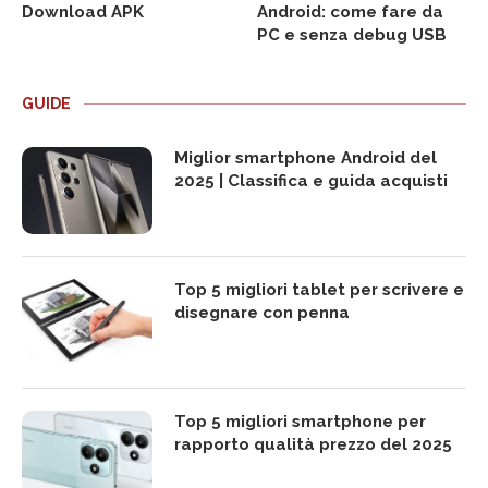
Download APK
Android: come fare da
PC e senza debug USB
GUIDE
Miglior smartphone Android del
2025 | Classifica e guida acquisti
Top 5 migliori tablet per scrivere e
disegnare con penna
Top 5 migliori smartphone per
rapporto qualità prezzo del 2025