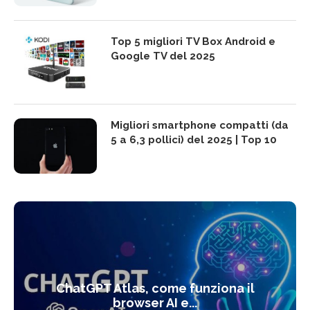
Top 5 migliori TV Box Android e
Google TV del 2025
Migliori smartphone compatti (da
5 a 6,3 pollici) del 2025 | Top 10
ChatGPT Atlas, come funziona il
browser AI e...