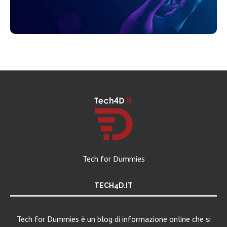
Tech for Dummies
TECH4D.IT
Tech for Dummies è un blog di informazione online che si