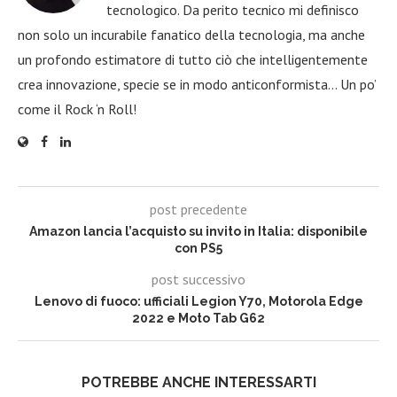
tecnologico. Da perito tecnico mi definisco
non solo un incurabile fanatico della tecnologia, ma anche
un profondo estimatore di tutto ciò che intelligentemente
crea innovazione, specie se in modo anticonformista… Un po’
come il Rock ‘n Roll!
post precedente
Amazon lancia l’acquisto su invito in Italia: disponibile
con PS5
post successivo
Lenovo di fuoco: ufficiali Legion Y70, Motorola Edge
2022 e Moto Tab G62
POTREBBE ANCHE INTERESSARTI