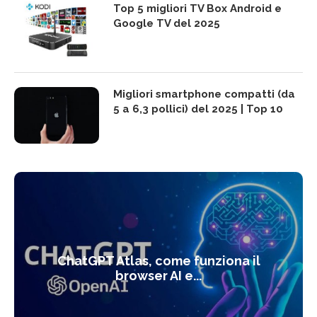
Top 5 migliori TV Box Android e
Google TV del 2025
Migliori smartphone compatti (da
5 a 6,3 pollici) del 2025 | Top 10
ChatGPT Atlas, come funziona il
browser AI e...