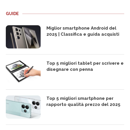
GUIDE
Miglior smartphone Android del
2025 | Classifica e guida acquisti
Top 5 migliori tablet per scrivere e
disegnare con penna
Top 5 migliori smartphone per
rapporto qualità prezzo del 2025