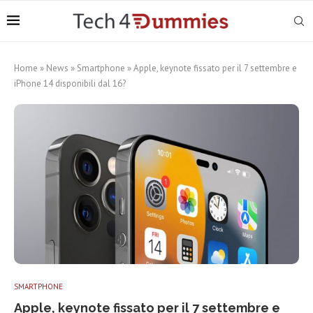
Home
»
News
»
Smartphone
»
Apple, keynote fissato per il 7 settembre e
iPhone 14 disponibili dal 16?
SMARTPHONE
Apple, keynote fissato per il 7 settembre e