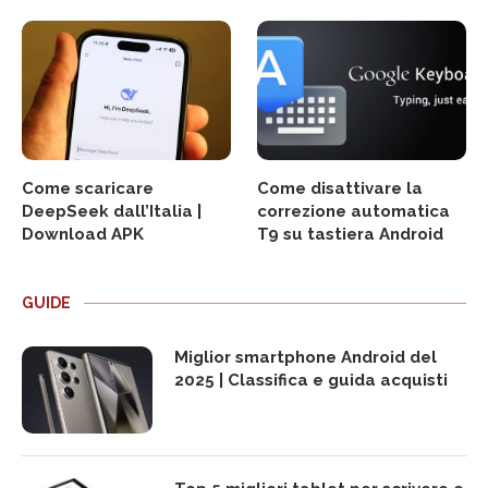
Come scaricare
Come disattivare la
DeepSeek dall’Italia |
correzione automatica
Download APK
T9 su tastiera Android
GUIDE
Miglior smartphone Android del
2025 | Classifica e guida acquisti