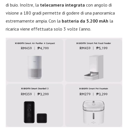
di buio. Inoltre, la
telecamera integrata
con angolo di
visione a 180 gradi permette di godere di una panoramica
estremamente ampia. Con la
batteria da 5.200 mAh
la
ricarica viene effettuata solo 3 volte l’anno.