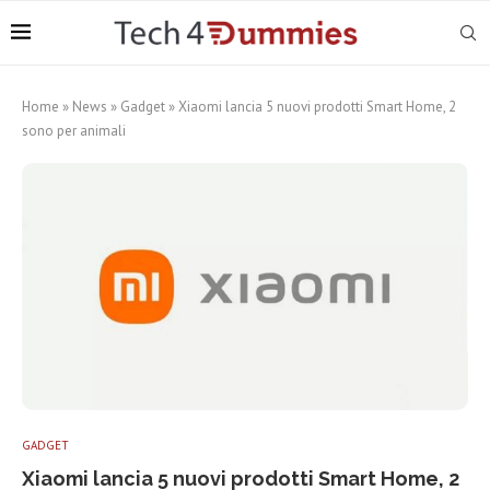
Home
»
News
»
Gadget
»
Xiaomi lancia 5 nuovi prodotti Smart Home, 2
sono per animali
GADGET
Xiaomi lancia 5 nuovi prodotti Smart Home, 2