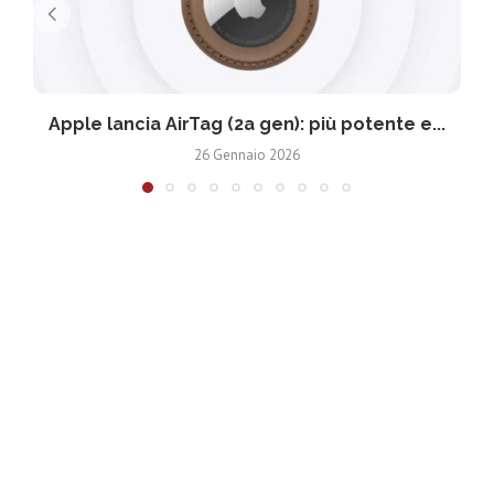
Apple lancia AirTag (2a gen): più potente e...
26 Gennaio 2026