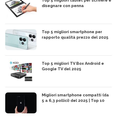
Top 5 migliori tablet per scrivere e
disegnare con penna
Top 5 migliori smartphone per
rapporto qualità prezzo del 2025
Top 5 migliori TV Box Android e
Google TV del 2025
Migliori smartphone compatti (da
5 a 6,3 pollici) del 2025 | Top 10