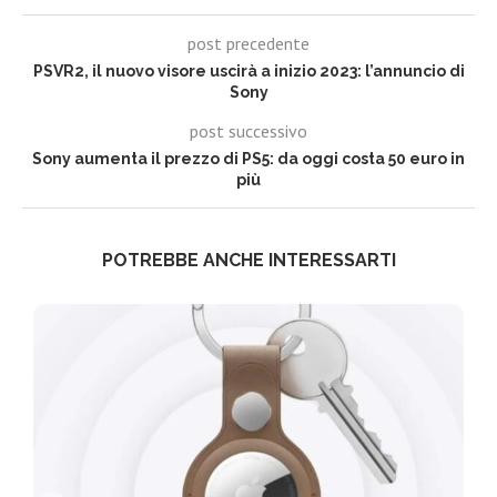
post precedente
PSVR2, il nuovo visore uscirà a inizio 2023: l’annuncio di
Sony
post successivo
Sony aumenta il prezzo di PS5: da oggi costa 50 euro in
più
POTREBBE ANCHE INTERESSARTI