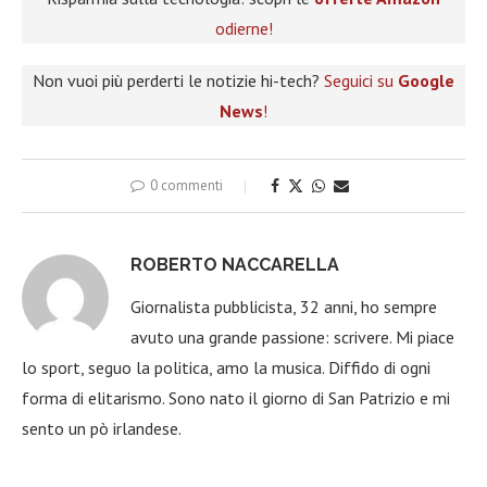
odierne!
Non vuoi più perderti le notizie hi-tech?
Seguici su
Google
News
!
0 commenti
ROBERTO NACCARELLA
Giornalista pubblicista, 32 anni, ho sempre
avuto una grande passione: scrivere. Mi piace
lo sport, seguo la politica, amo la musica. Diffido di ogni
forma di elitarismo. Sono nato il giorno di San Patrizio e mi
sento un pò irlandese.