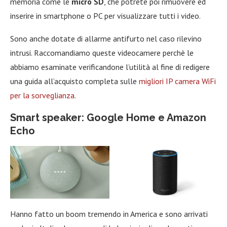
memoria come le
micro SD
, che potrete poi rimuovere ed
inserire in smartphone o PC per visualizzare tutti i video.
Sono anche dotate di allarme antifurto nel caso rilevino
intrusi. Raccomandiamo queste videocamere perchè le
abbiamo esaminate verificandone l’utilità al fine di redigere
una guida all’acquisto completa sulle
migliori IP camera WiFi
per la sorveglianza
.
Smart speaker: Google Home e Amazon
Echo
Hanno fatto un boom tremendo in America e sono arrivati