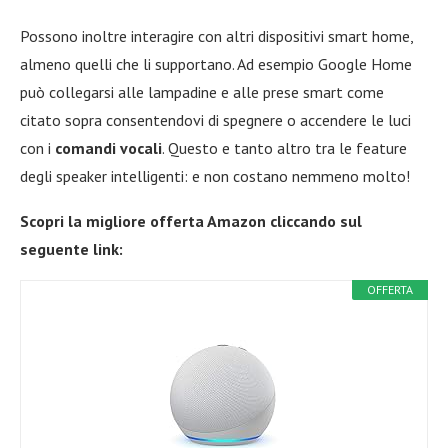
Possono inoltre interagire con altri dispositivi smart home,
almeno quelli che li supportano. Ad esempio Google Home
può collegarsi alle lampadine e alle prese smart come
citato sopra consentendovi di spegnere o accendere le luci
con i
comandi vocali
. Questo e tanto altro tra le feature
degli speaker intelligenti: e non costano nemmeno molto!
Scopri la migliore offerta Amazon cliccando sul
seguente link:
OFFERTA