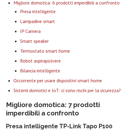
Migliore domotica: 6 prodotti imperdibili a confronto
Presa intelligente
Lampadine smart
IP Camera
Smart speaker
Termostato smart home
Robot aspirapolvere
Bilancia intelligente
Occorrente per usare dispositivi smart home
Sistemi domotici e IoT: ci sono rischi per la sicurezza?
Migliore domotica: 7 prodotti
imperdibili a confronto
Presa intelligente TP-Link Tapo P100