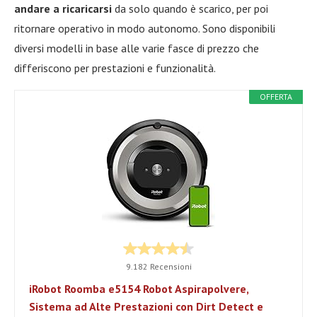
andare a ricaricarsi
da solo quando è scarico, per poi
ritornare operativo in modo autonomo. Sono disponibili
diversi modelli in base alle varie fasce di prezzo che
differiscono per prestazioni e funzionalità.
OFFERTA
9.182 Recensioni
iRobot Roomba e5154 Robot Aspirapolvere,
Sistema ad Alte Prestazioni con Dirt Detect e