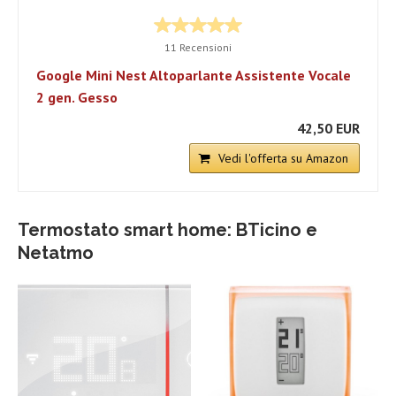
11 Recensioni
Google Mini Nest Altoparlante Assistente Vocale
2 gen. Gesso
42,50 EUR
Vedi l'offerta su Amazon
Termostato smart home: BTicino e
Netatmo