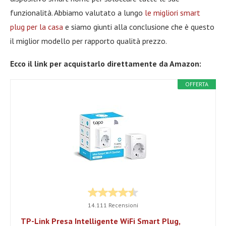
funzionalità. Abbiamo valutato a lungo
le migliori smart
plug per la casa
e siamo giunti alla conclusione che è questo
il miglior modello per rapporto qualità prezzo.
Ecco il link per acquistarlo direttamente da Amazon:
OFFERTA
14.111 Recensioni
TP-Link Presa Intelligente WiFi Smart Plug,