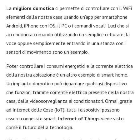
La
migliore domotica
ci permette di controllare con il WiFi
elementi della nostra casa usando un’app per smartphone
Android, iPhone con iOS, il PC o i comandi vocali. Luci che si
accendono a comando utilizzando un semplice cellulare, la
voce oppure semplicemente entrando in una stanza con i
sensori di movimento sono un esempio.
Poter controllare i consumi energetici e la corrente elettrica
della nostra abitazione è un altro esempio di smart home.
Un impianto domotico può riguardare qualsiasi dispositivo
che funzioni tramite corrente elettrica presente nella nostra
casa, dalla videosorveglianza ai condizionatori. Ormai, grazie
ad Internet delle Cose (IoT), tutti i dispositivi possono
essere connessi e smart.
Internet of Things
viene visto
come il futuro della tecnologia.