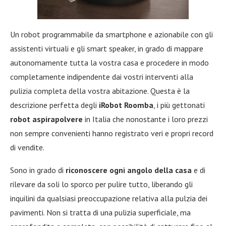
Un robot programmabile da smartphone e azionabile con gli
assistenti virtuali e gli smart speaker, in grado di mappare
autonomamente tutta la vostra casa e procedere in modo
completamente indipendente dai vostri interventi alla
pulizia completa della vostra abitazione. Questa è la
descrizione perfetta degli
iRobot Roomba
, i più gettonati
robot aspirapolvere
in Italia che nonostante i loro prezzi
non sempre convenienti hanno registrato veri e propri record
di vendite.
Sono in grado di
riconoscere ogni angolo della casa
e di
rilevare da soli lo sporco per pulire tutto, liberando gli
inquilini da qualsiasi preoccupazione relativa alla pulzia dei
pavimenti. Non si tratta di una pulizia superficiale, ma