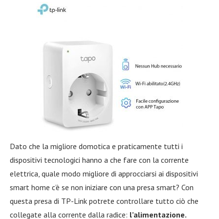
Dato che la migliore domotica e praticamente tutti i
dispositivi tecnologici hanno a che fare con la corrente
elettrica, quale modo migliore di approcciarsi ai dispositivi
smart home c’è se non iniziare con una presa smart? Con
questa presa di TP-Link potrete controllare tutto ciò che
collegate alla corrente dalla radice:
l’alimentazione.