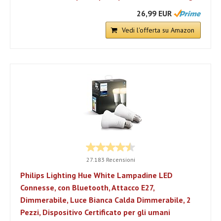
26,99 EUR
Vedi l'offerta su Amazon
27.183 Recensioni
Philips Lighting Hue White Lampadine LED
Connesse, con Bluetooth, Attacco E27,
Dimmerabile, Luce Bianca Calda Dimmerabile, 2
Pezzi, Dispositivo Certificato per gli umani