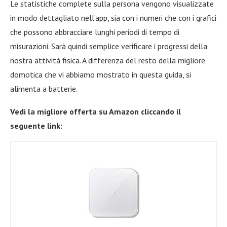
Le statistiche complete sulla persona vengono visualizzate
in modo dettagliato nell’app, sia con i numeri che con i grafici
che possono abbracciare lunghi periodi di tempo di
misurazioni. Sarà quindi semplice verificare i progressi della
nostra attività fisica. A differenza del resto della migliore
domotica che vi abbiamo mostrato in questa guida, si
alimenta a batterie.
Vedi la migliore offerta su Amazon cliccando il
seguente link: