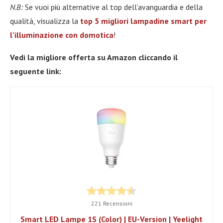
N.B:
Se vuoi più alternative al top dell’avanguardia e della
qualità, visualizza la
top 5 migliori lampadine smart per
l’illuminazione con domotica
!
Vedi la migliore offerta su Amazon cliccando il
seguente link:
221 Recensioni
Smart LED Lampe 1S (Color) | EU-Version | Yeelight