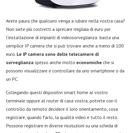
Avete paura che qualcuno venga a rubare nella vostra casa?
Non siete più costretti a sprecare migliaia di euro per
l’installazione di impianti di videosorveglianza: basta una
semplice IP camera che si può trovare anche a meno di 100
euro.
Le IP camera sono delle telecamere di
sorveglianza
spesso anche molto
economiche
che si
possono visualizzare e controllare da uno smartphone o da
un PC.
Collegando questi dispositivi smart home al vostro
terminale oppure al router di casa vostra, potrete con il
controllo da remoto decidere il loro orientamento, cosa
registrare, quando farlo, la qualità video e tutto il resto.
Possono registrare in diverse risoluzioni su una scheda di