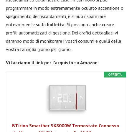
programmare in modo estremamente oculato accensione o
spegnimento dei riscaldamenti, e si può risparmiare
notevolmente sulla
bolletta.
Si possono anche creare
profili automatizzati di gestione. Dei grafici dettagliati vi
daranno modo di monitorare i vostri consumi e quelli della
vostra famiglia giorno per giorno.
Vi lasciamo il link per l’acquisto su Amazon:
OFFERTA
BTicino Smarther SX8000W Termostato Connesso