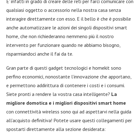
E’ infatti in grado di creare delle reti per farci comunicare con
qualsiasi oggetto o accessorio nella nostra casa senza
interagire direttamente con esso. E il bello è che è possibile
anche automatizzare le azioni dei singoli dispositivi smart
home, che non richiederanno nemmeno più il nostro
intervento per funzionare quando ne abbiamo bisogno,
risparmiandoci anche il fai da te.
Gran parte di questi gadget tecnologici e homekit sono
perfino economici, nonostante l’innovazione che apportano,
e permettono addirittura di contenere i costi e i consumi.
Siete pronti a rendere la vostra casa intelligente?
La
migliore domotica e i migliori dispositivi smart home
con connettività wireless sono qui ad aspettarvi nella guida
all’acquisto definitiva! Potete usare questi collegamenti per
spostarti direttamente alla sezione desiderata: