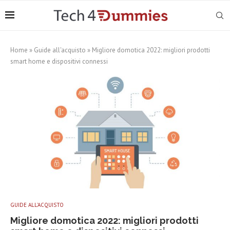
Home
»
Guide all'acquisto
»
Migliore domotica 2022: migliori prodotti
smart home e dispositivi connessi
GUIDE ALL'ACQUISTO
Migliore domotica 2022: migliori prodotti