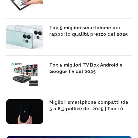
Top 5 migliori smartphone per
rapporto qualità prezzo del 2025
Top 5 migliori TV Box Android e
Google TV del 2025
Migliori smartphone compatti (da
5 a 6,3 pollici) del 2025 | Top 10