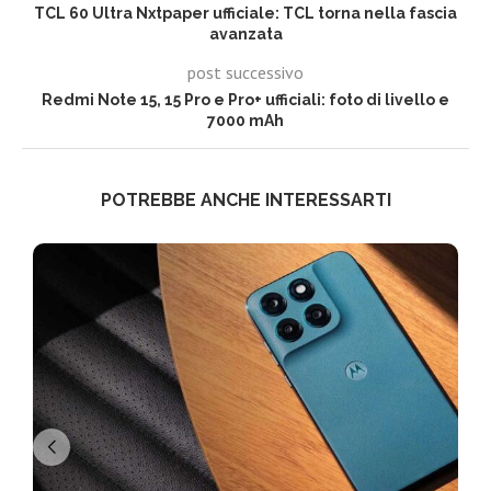
TCL 60 Ultra Nxtpaper ufficiale: TCL torna nella fascia
avanzata
post successivo
Redmi Note 15, 15 Pro e Pro+ ufficiali: foto di livello e
7000 mAh
POTREBBE ANCHE INTERESSARTI