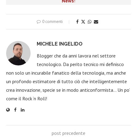
News
!
0 commenti
MICHELE INGELIDO
Blogger che da anni lavora nel settore
tecnologico. Da perito tecnico mi definisco
non solo un incurabile fanatico della tecnologia, ma anche
un profondo estimatore di tutto ciò che intelligentemente
crea innovazione, specie se in modo anticonformista… Un po’
come il Rock ‘n Roll!
post precedente