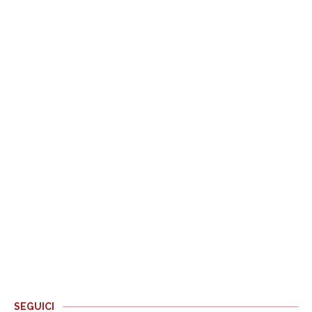
SEGUICI