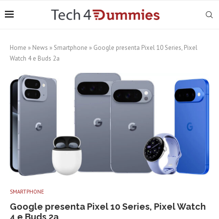
Home
»
News
»
Smartphone
»
Google presenta Pixel 10 Series, Pixel
Watch 4 e Buds 2a
SMARTPHONE
Google presenta Pixel 10 Series, Pixel Watch
4 e Buds 2a