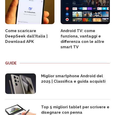
Come scaricare
Android TV: come
DeepSeek dall’Italia |
funziona, vantaggi e
Download APK
differenza con le altre
smart TV
GUIDE
Miglior smartphone Android del
2025 | Classifica e guida acquisti
Top 5 migliori tablet per scrivere e
disegnare con penna