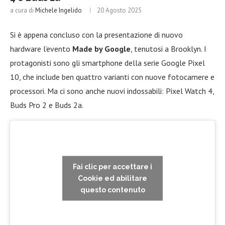
a cura di
Michele Ingelido
20 Agosto 2025
Si è appena concluso con la presentazione di nuovo
hardware l’evento
Made by Google
, tenutosi a Brooklyn. I
protagonisti sono gli smartphone della serie Google Pixel
10, che include ben quattro varianti con nuove fotocamere e
processori. Ma ci sono anche nuovi indossabili: Pixel Watch 4,
Buds Pro 2 e Buds 2a.
Fai clic per accettare i
Cookie ed abilitare
questo contenuto