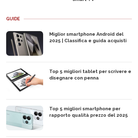
GUIDE
Miglior smartphone Android del
2025 | Classifica e guida acquisti
Top 5 migliori tablet per scrivere e
disegnare con penna
Top 5 migliori smartphone per
rapporto qualità prezzo del 2025