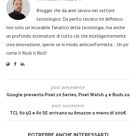
Blogger che da anni lavora nel settore
tecnologico. Da perito tecnico mi definisco
non solo un incurabile fanatico della tecnologia, ma anche
un profondo estimatore di tutto ciò che intelligentemente
crea innovazione, specie se in modo anticonformista… Un po’
come il Rock ‘n Roll!
post precedente
Google presenta Pixel 10 Series, Pixel Watch 4 e Buds 2a
post successivo
TCL 60 5G e 60 SE arrivano su Amazon a meno di 200€
POTREBBE ANCHE INTERESSARTI