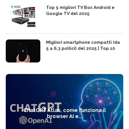
Top 5 migliori TV Box Android e
Google TV del 2025
Migliori smartphone compatti (da
5 a 6,3 pollici) del 2025 | Top 10
ChatGPT Atlas, come funziona il
browser AI e...