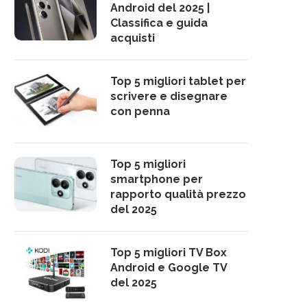
Android del 2025 |
Classifica e guida
acquisti
Top 5 migliori tablet per
scrivere e disegnare
con penna
Top 5 migliori
smartphone per
rapporto qualità prezzo
del 2025
Top 5 migliori TV Box
Android e Google TV
del 2025