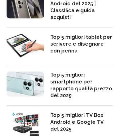
Android del 2025 |
Classifica e guida
acquisti
Top 5 migliori tablet per
scrivere e disegnare
con penna
Top 5 migliori
smartphone per
rapporto qualità prezzo
del 2025
Top 5 migliori TV Box
Android e Google TV
del 2025